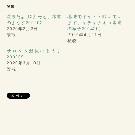
関連
湿原だより2月号と、木道
地味ですが・・咲いてい
のようす200202
ます。ヤチヤナギ（木道
2020年2月2日
の様子200420）
景観
2020年4月21日
植物
サロベツ湿原のようす
200309
2020年3月10日
景観