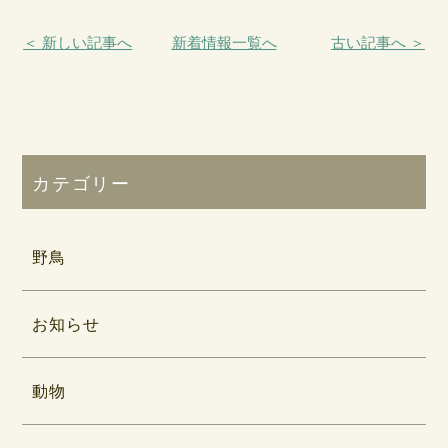
＜ 新しい記事へ
新着情報一覧へ
古い記事へ ＞
カテゴリー
野鳥
お知らせ
動物