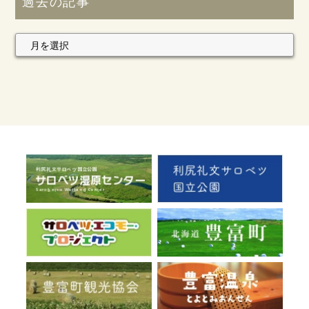
過去の記事