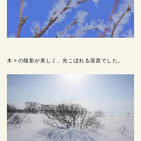
木々の陰影が美しく、光こぼれる湿原でした。