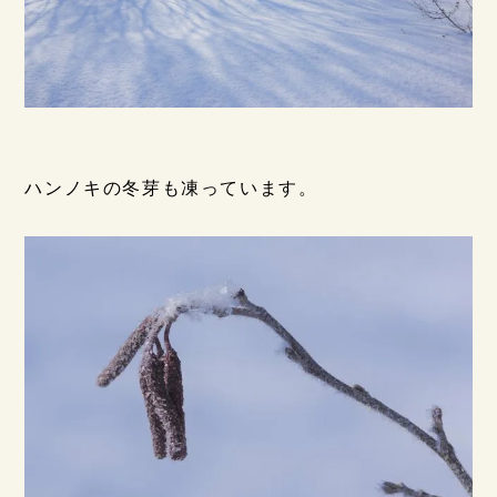
ハンノキの冬芽も凍っています。