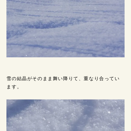
雪の結晶がそのまま舞い降りて、重なり合ってい
ます。