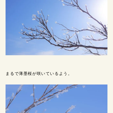
まるで薄墨桜が咲いているよう。