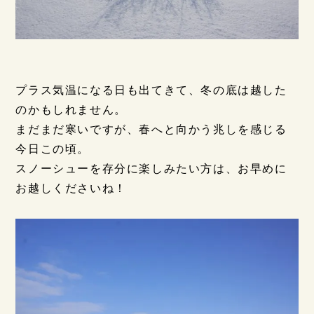
プラス気温になる日も出てきて、冬の底は越した
のかもしれません。
まだまだ寒いですが、春へと向かう兆しを感じる
今日この頃。
スノーシューを存分に楽しみたい方は、お早めに
お越しくださいね！