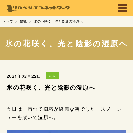
トップ
景観
氷の花咲く、光と陰影の湿原へ
氷の花咲く、光と陰影の湿原へ
2021年02月22日
景観
氷の花咲く、光と陰影の湿原へ
今日は、晴れて樹霜が綺麗な朝でした。スノーシ
ューを履いて湿原へ。