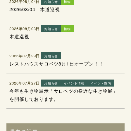
2026年08月04日
お知らせ
植物
2026/08/04 木道巡視
2026年08月03日
お知らせ
植物
木道巡視
2026年07月29日
お知らせ
レストハウスサロベツ8月1日オープン！！
2026年07月27日
お知らせ
イベント情報
イベント案内
今年も生き物展示「サロベツの身近な生き物展」
を開催しております。