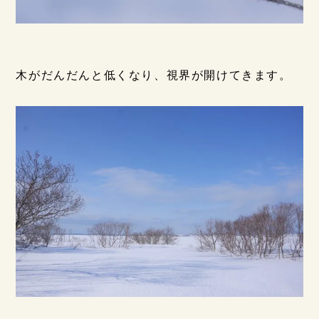
木がだんだんと低くなり、視界が開けてきます。