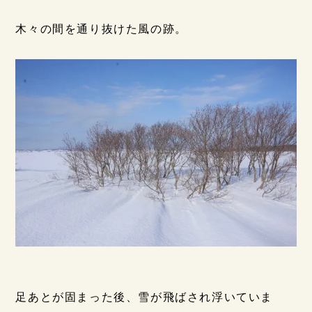
木々の間を通り抜けた風の跡。
足あとが固まった後、雪が飛ばされ浮いていま