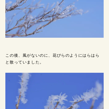
この後、風がないのに、花びらのようにはらはら
と散っていました。