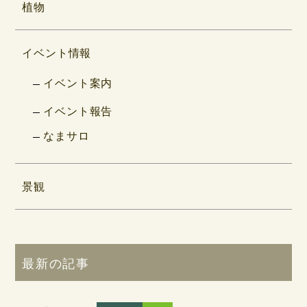
植物
イベント情報
イベント案内
イベント報告
なまサロ
景観
最新の記事