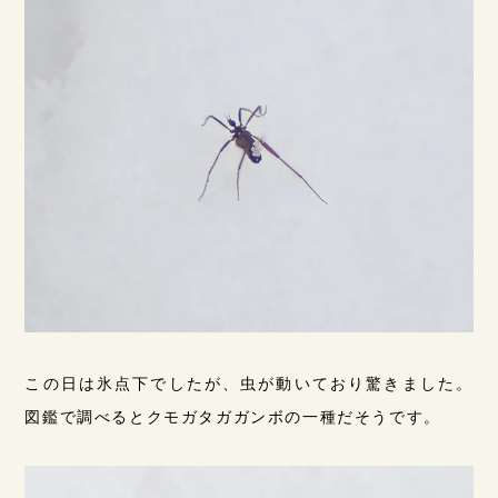
この日は氷点下でしたが、虫が動いており驚きました。
図鑑で調べるとクモガタガガンボの一種だそうです。