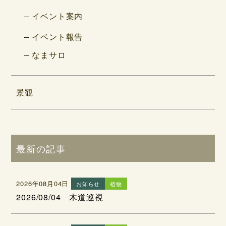
イベント案内
イベント報告
なまサロ
景観
最新の記事
2026年08月04日
お知らせ
植物
2026/08/04 木道巡視