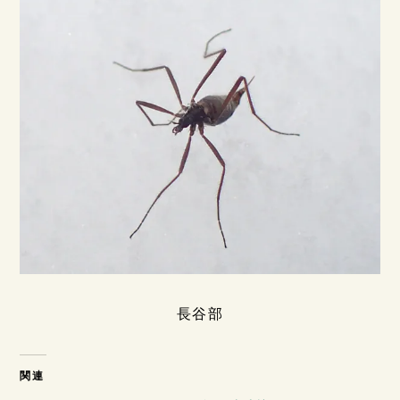
長谷部
関連