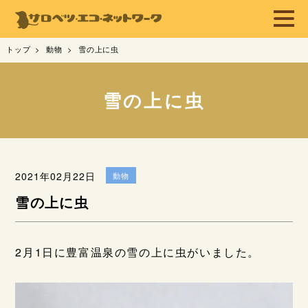
トップ
動物
雪の上に虫
雪の上に虫
2021年02月22日
動物
雪の上に虫
2月1日に豊富温泉の雪の上に虫がいました。