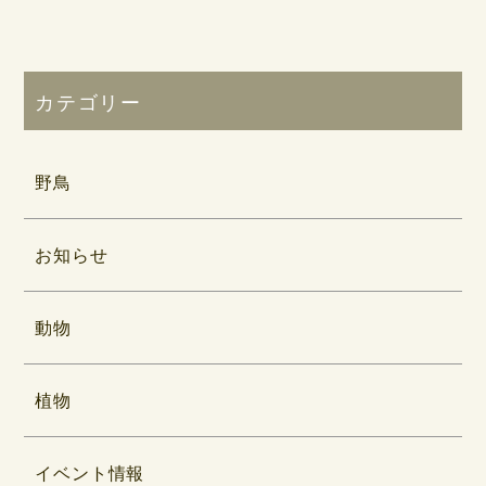
カテゴリー
野鳥
お知らせ
動物
植物
イベント情報