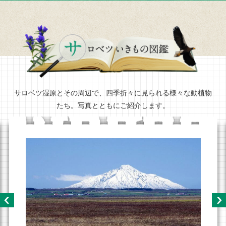
サロベツ湿原とその周辺で、四季折々に見られる様々な動植物
たち。写真とともにご紹介します。