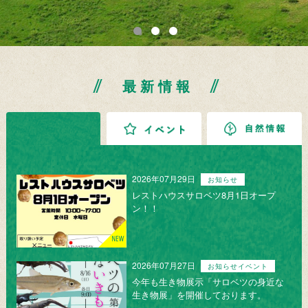
最新情報
お知らせ
イベント
2026年07月29日
お知らせ
レストハウスサロベツ8月1日オープ
ン！！
2026年07月27日
お知らせイベント
今年も生き物展示「サロベツの身近な
生き物展」を開催しております。