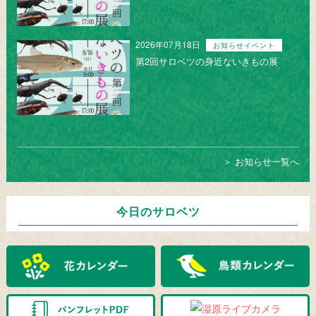
2026年07月18日
お知らせイベント
第2回サロベツの身近ないきもの展
＞ お知らせ一覧へ
今日のサロベツ