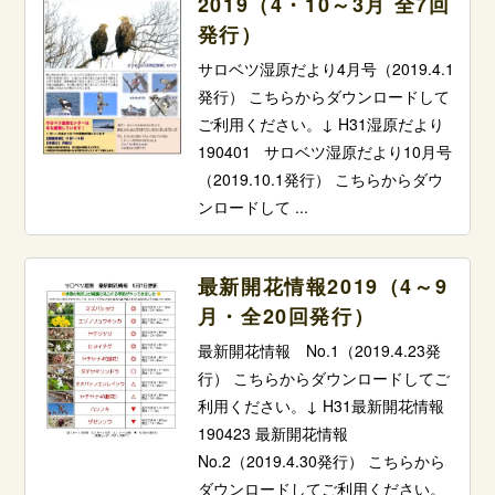
2019（4・10～3月 全7回
発行）
サロベツ湿原だより4月号（2019.4.1
発行） こちらからダウンロードして
ご利用ください。↓ H31湿原だより
190401 サロベツ湿原だより10月号
（2019.10.1発行） こちらからダウ
ンロードして ...
最新開花情報2019（4～9
月・全20回発行）
最新開花情報 No.1（2019.4.23発
行） こちらからダウンロードしてご
利用ください。↓ H31最新開花情報
190423 最新開花情報
No.2（2019.4.30発行） こちらから
ダウンロードしてご利用ください。