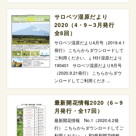
サロベツ湿原だより
2020（4・9～3月発行
全8回）
サロベツ湿原だより4月号（2019.4.1
発行） こちらからダウンロードして
ご利用ください。↓ H31湿原だより
190401 サロベツ湿原だより9月号
（2020.9.21発行） こちらからダウ
ンロードしてご利用くださ ...
最新開花情報2020（6～9
月発行・全17回）
最新開花情報 No.1（2020.6.2発
行） こちらからダウンロードしてご
利用ください。↓ R2最新開花情報