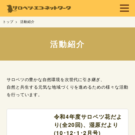
トップ
活動紹介
活動紹介
サロベツの豊かな自然環境を次世代に引き継ぎ、
自然と共生する元気な地域づくりを進めるための様々な活動
を行っています。
令和4年度サロベツ花だよ
り(全20回)、湿原だより
(10･12･1･2月号)