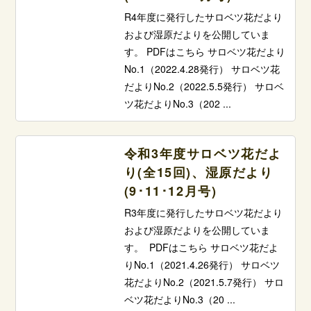
R4年度に発行したサロベツ花だより
および湿原だよりを公開していま
す。 PDFはこちら サロベツ花だより
No.1（2022.4.28発行） サロベツ花
だよりNo.2（2022.5.5発行） サロベ
ツ花だよりNo.3（202 ...
令和3年度サロベツ花だよ
り(全15回)、湿原だより
(9･11･12月号)
R3年度に発行したサロベツ花だより
および湿原だよりを公開していま
す。 PDFはこちら サロベツ花だよ
りNo.1（2021.4.26発行） サロベツ
花だよりNo.2（2021.5.7発行） サロ
ベツ花だよりNo.3（20 ...