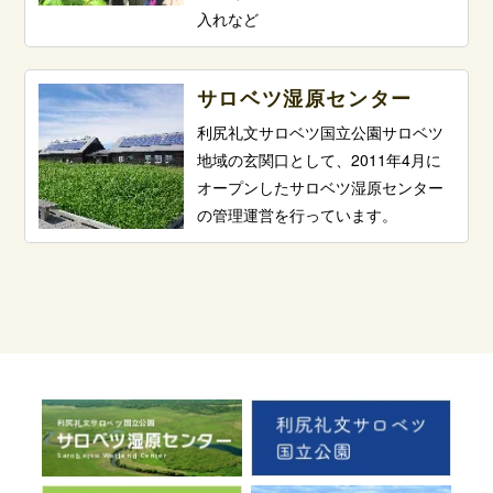
入れなど
サロベツ湿原センター
利尻礼文サロベツ国立公園サロベツ
地域の玄関口として、2011年4月に
オープンしたサロベツ湿原センター
の管理運営を行っています。