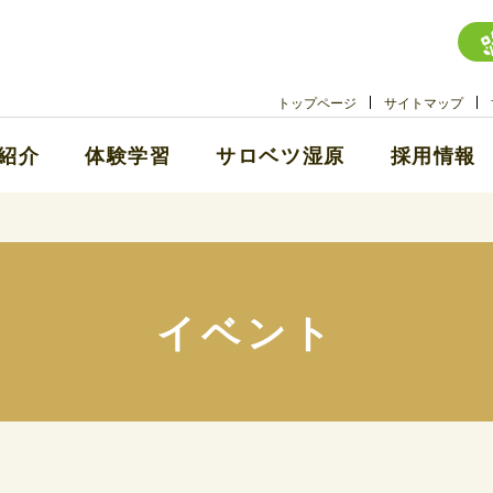
トップページ
サイトマップ
紹介
体験学習
サロベツ湿原
採用情報
イベント