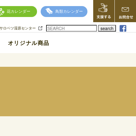
花カレンダー
鳥類カレンダー
search
サロベツ湿原センター
オリジナル商品