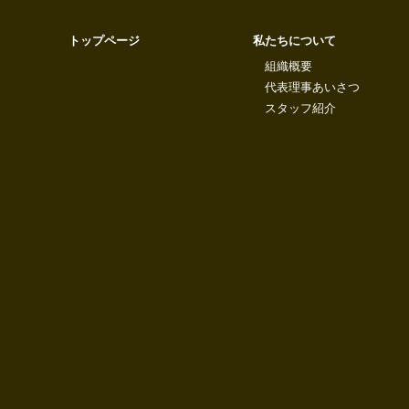
トップページ
私たちについて
組織概要
代表理事あいさつ
スタッフ紹介