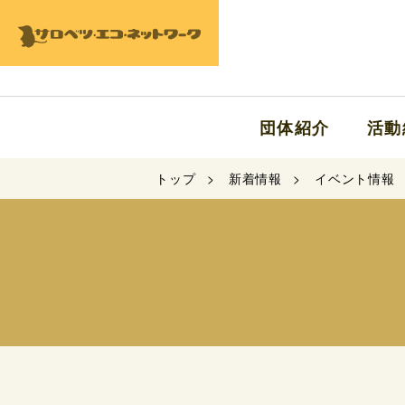
団体紹介
活動
トップ
新着情報
イベント情報