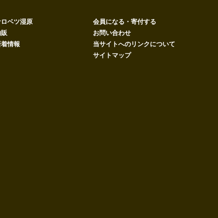
サロベツ湿原
会員になる・寄付する
物販
お問い合わせ
新着情報
当サイトへのリンクについて
サイトマップ