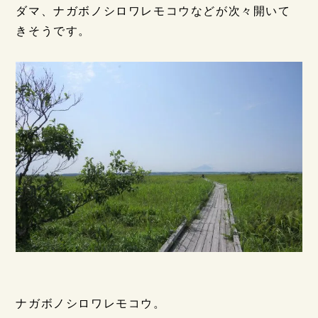
ダマ、ナガボノシロワレモコウなどが次々開いて
きそうです。
ナガボノシロワレモコウ。