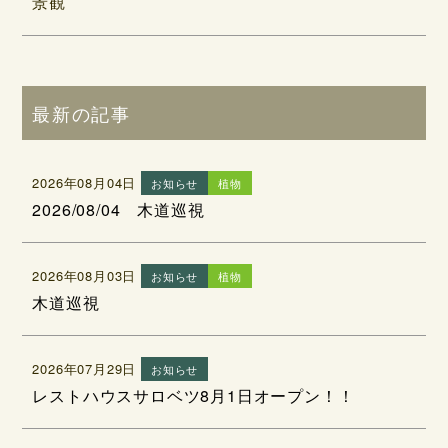
景観
最新の記事
2026年08月04日
お知らせ
植物
2026/08/04 木道巡視
2026年08月03日
お知らせ
植物
木道巡視
2026年07月29日
お知らせ
レストハウスサロベツ8月1日オープン！！