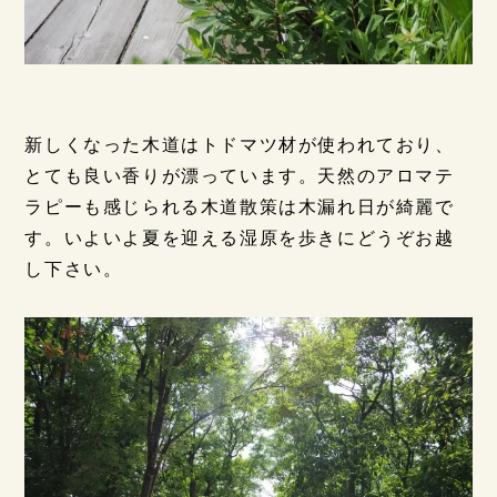
新しくなった木道はトドマツ材が使われており、
とても良い香りが漂っています。天然のアロマテ
ラピーも感じられる木道散策は木漏れ日が綺麗で
す。いよいよ夏を迎える湿原を歩きにどうぞお越
し下さい。