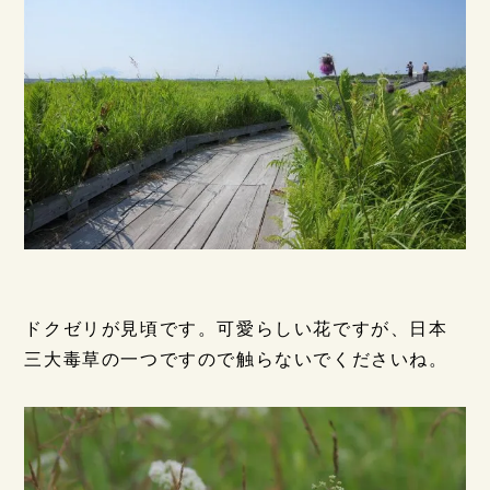
ドクゼリが見頃です。可愛らしい花ですが、日本
三大毒草の一つですので触らないでくださいね。