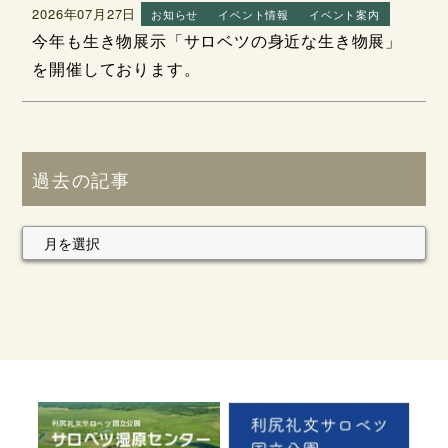
2026年07月27日
お知らせ
イベント情報
イベント案内
今年も生き物展示「サロベツの身近な生き物展」
を開催しております。
過去の記事