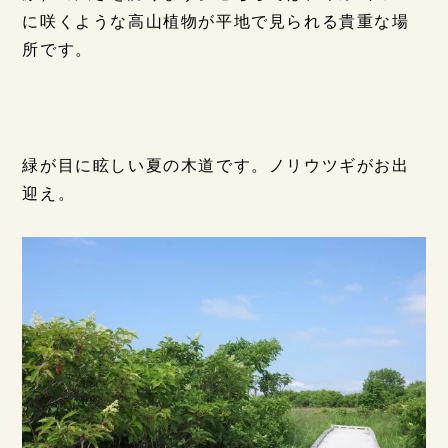
に咲くような高山植物が平地で見られる貴重な場
所です。
緑が目に眩しい夏の木道です。ノリウツギがお出
迎え。