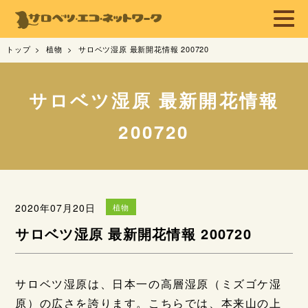
トップ
植物
サロベツ湿原 最新開花情報 200720
サロベツ湿原 最新開花情報
200720
2020年07月20日
植物
サロベツ湿原 最新開花情報 200720
サロベツ湿原は、日本一の高層湿原（ミズゴケ湿
原）の広さを誇ります。こちらでは、本来山の上