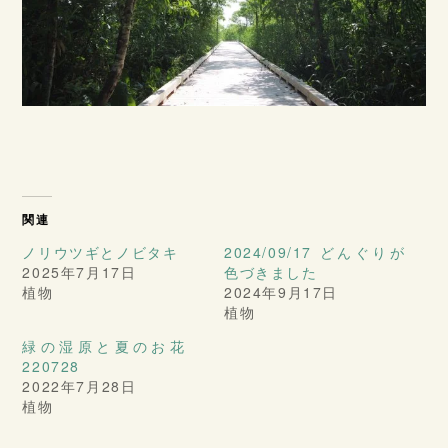
関連
ノリウツギとノビタキ
2024/09/17 どんぐりが
2025年7月17日
色づきました
植物
2024年9月17日
植物
緑の湿原と夏のお花
220728
2022年7月28日
植物