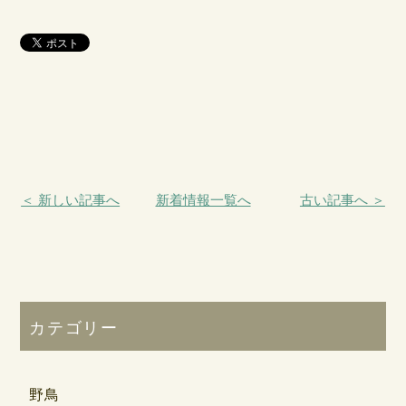
＜ 新しい記事へ
新着情報一覧へ
古い記事へ ＞
カテゴリー
野鳥