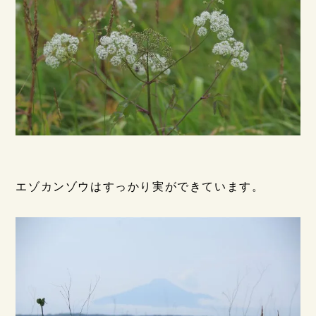
エゾカンゾウはすっかり実ができています。