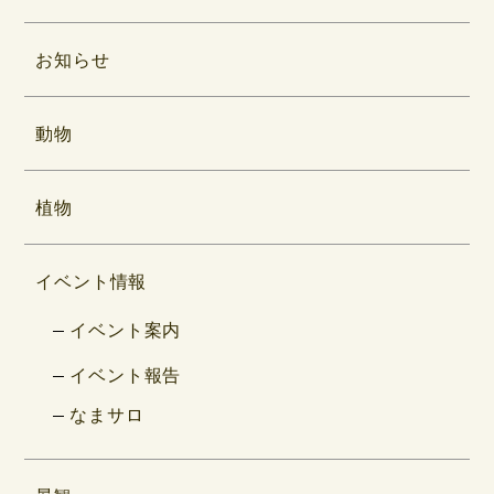
お知らせ
動物
植物
イベント情報
イベント案内
イベント報告
なまサロ