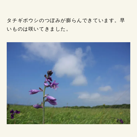
タチギボウシのつぼみが膨らんできています。早
いものは咲いてきました。