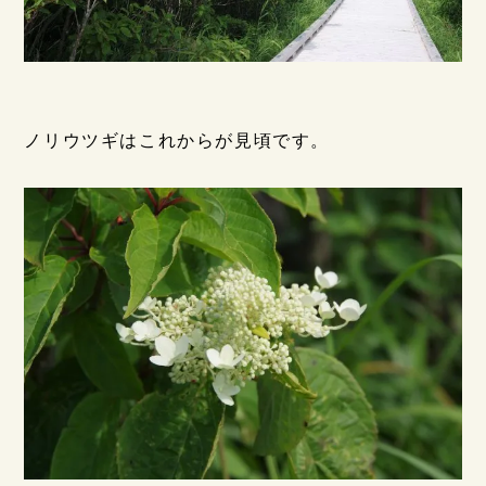
ノリウツギはこれからが見頃です。