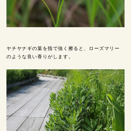
ヤチヤナギの葉を指で強く擦ると、ローズマリー
のような良い香りがします。