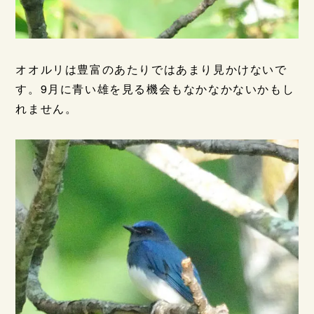
オオルリは豊富のあたりではあまり見かけないで
す。9月に青い雄を見る機会もなかなかないかもし
れません。