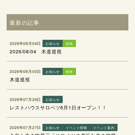
最新の記事
2026年08月04日
お知らせ
植物
2026/08/04 木道巡視
2026年08月03日
お知らせ
植物
木道巡視
2026年07月29日
お知らせ
レストハウスサロベツ8月1日オープン！！
2026年07月27日
お知らせ
イベント情報
イベント案内