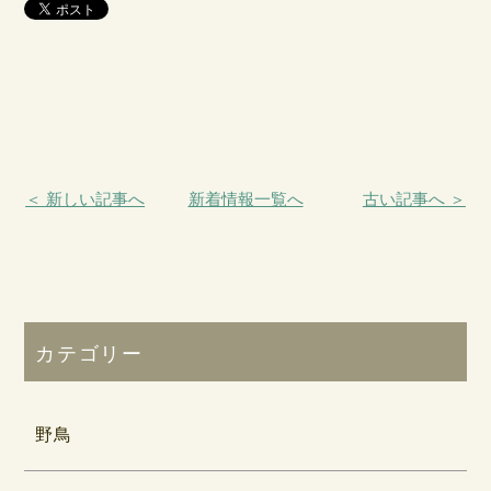
＜ 新しい記事へ
新着情報一覧へ
古い記事へ ＞
カテゴリー
野鳥