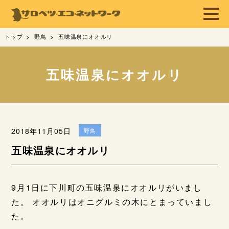
トップ
野鳥
五味温泉にオオルリ
五味温泉にオオルリ
2018年11月05日
野鳥
五味温泉にオオルリ
9月1日に下川町の五味温泉にオオルリがいまし
た。 オオルリはオニグルミの木にとまっていまし
た。