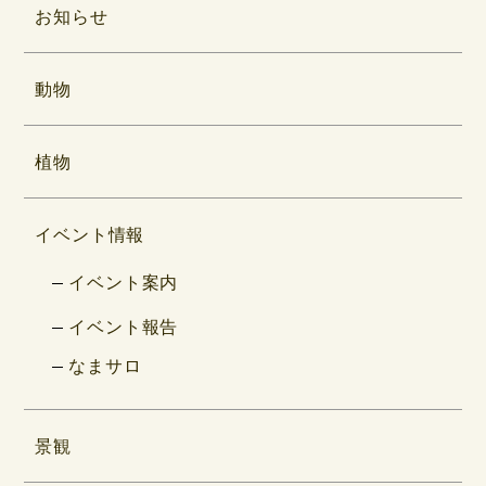
お知らせ
動物
植物
イベント情報
イベント案内
イベント報告
なまサロ
景観