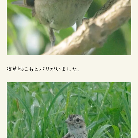
牧草地にもヒバリがいました。