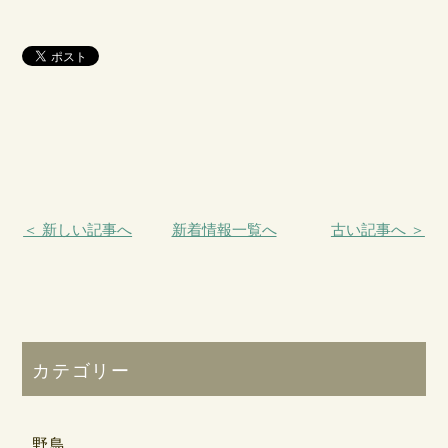
＜ 新しい記事へ
新着情報一覧へ
古い記事へ ＞
カテゴリー
野鳥