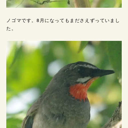
ノゴマです。8月になってもまださえずっていまし
た。