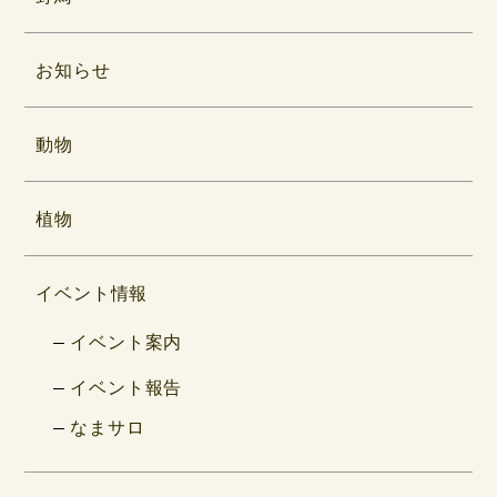
お知らせ
動物
植物
イベント情報
イベント案内
イベント報告
なまサロ