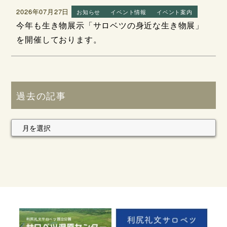
2026年07月27日
お知らせ
イベント情報
イベント案内
今年も生き物展示「サロベツの身近な生き物展」
を開催しております。
過去の記事