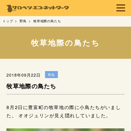
トップ
野鳥
牧草地際の鳥たち
牧草地際の鳥たち
2018年09月22日
野鳥
牧草地際の鳥たち
8月2日に豊富町の牧草地の際に小鳥たちがいまし
た。 オオジュリンが見え隠れしていました。