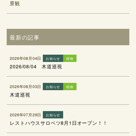
景観
最新の記事
2026年08月04日
お知らせ
植物
2026/08/04 木道巡視
2026年08月03日
お知らせ
植物
木道巡視
2026年07月29日
お知らせ
レストハウスサロベツ8月1日オープン！！