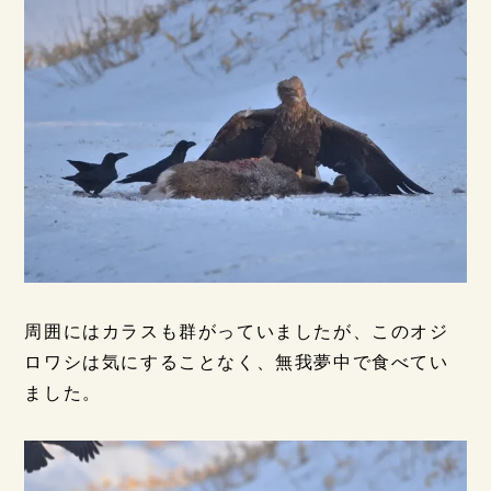
周囲にはカラスも群がっていましたが、このオジ
ロワシは気にすることなく、無我夢中で食べてい
ました。