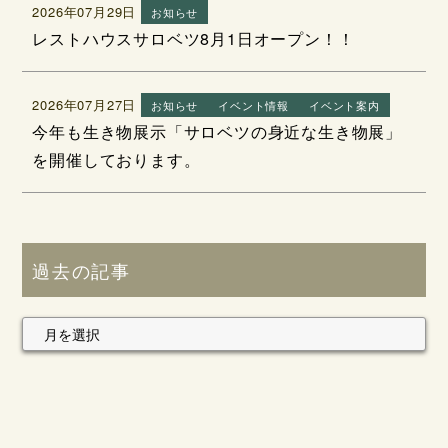
2026年07月29日
お知らせ
レストハウスサロベツ8月1日オープン！！
2026年07月27日
お知らせ
イベント情報
イベント案内
今年も生き物展示「サロベツの身近な生き物展」
を開催しております。
過去の記事