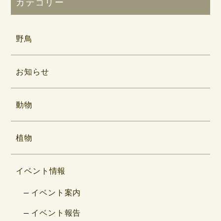
カテゴリー
野鳥
お知らせ
動物
植物
イベント情報
イベント案内
イベント報告