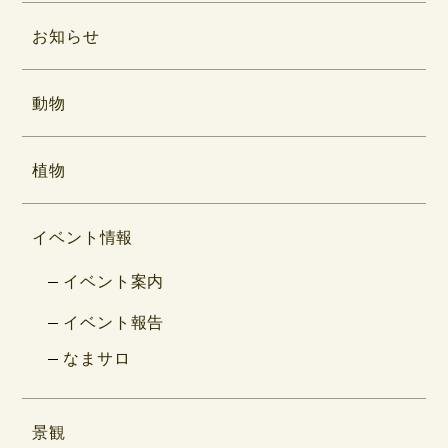
お知らせ
動物
植物
イベント情報
イベント案内
イベント報告
なまサロ
景観