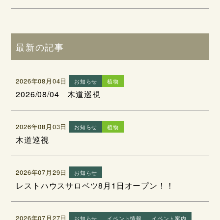
最新の記事
2026年08月04日
お知らせ
植物
2026/08/04 木道巡視
2026年08月03日
お知らせ
植物
木道巡視
2026年07月29日
お知らせ
レストハウスサロベツ8月1日オープン！！
2026年07月27日
お知らせ
イベント情報
イベント案内