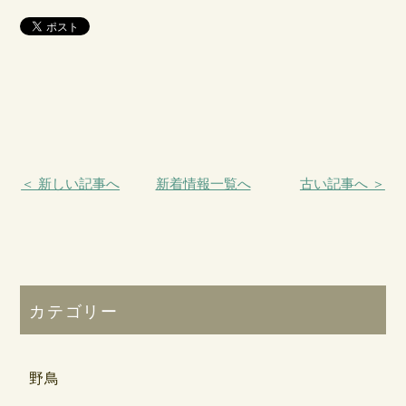
＜ 新しい記事へ
新着情報一覧へ
古い記事へ ＞
カテゴリー
野鳥