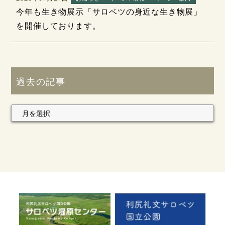
今年も生き物展示「サロベツの身近な生き物展」
を開催しております。
過去の記事