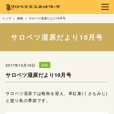
トップ
植物
サロベツ湿原だより10月号
サロベツ湿原だより10月号
2017年10月16日
植物
サロベツ湿原だより10月号
サロベツ湿原では晩秋を迎え、草紅葉(くさもみじ)
と渡り鳥の季節です。