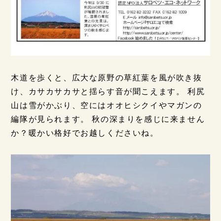
木道を歩くと、広大な原野の草紅葉を風が吹き抜
け、カサカサカサと揺らす音が聞こえます。 利尻
山は雪がかぶり、空にはオオヒシクイやマガンの
編隊が見られます。 秋の深まりを感じに来ません
か？暖かい格好でお越しくださいね。