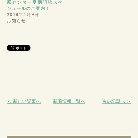
原センター夏期開館スケ
ジュールのご案内！
2019年4月9日
お知らせ
＜ 新しい記事へ
新着情報一覧へ
古い記事へ ＞