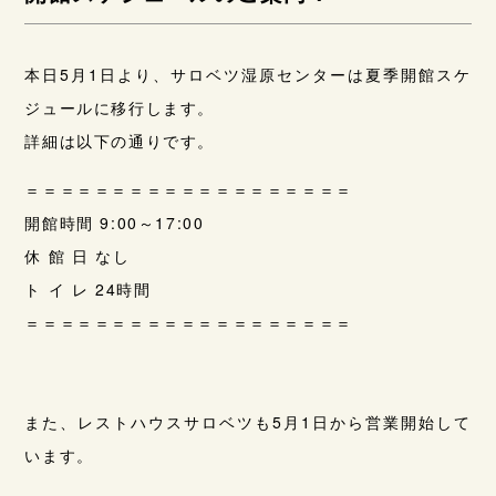
本日5月1日より、サロベツ湿原センターは夏季開館スケ
ジュールに移行します。
詳細は以下の通りです。
＝＝＝＝＝＝＝＝＝＝＝＝＝＝＝＝＝＝＝
開館時間 9:00～17:00
休 館 日 なし
ト イ レ 24時間
＝＝＝＝＝＝＝＝＝＝＝＝＝＝＝＝＝＝＝
また、レストハウスサロベツも5月1日から営業開始して
います。