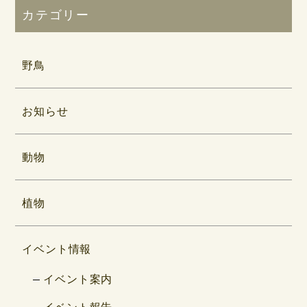
カテゴリー
野鳥
お知らせ
動物
植物
イベント情報
イベント案内
イベント報告