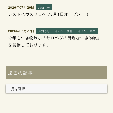
2026年07月29日
お知らせ
レストハウスサロベツ8月1日オープン！！
2026年07月27日
お知らせ
イベント情報
イベント案内
今年も生き物展示「サロベツの身近な生き物展」
を開催しております。
過去の記事