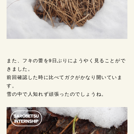
また、フキの蕾を9日ぶりにようやく見ることがで
きました。
前回確認した時に比べてガクがかなり開いていま
す。
雪の中で人知れず頑張ったのでしょうね。