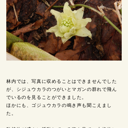
林内では、写真に収めることはできませんでした
が、シジュウカラのつがいとマガンの群れで飛ん
でいるのを見ることができました。
ほかにも、ゴジュウカラの鳴き声も聞こえまし
た。