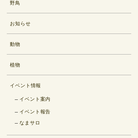
野鳥
お知らせ
動物
植物
イベント情報
イベント案内
イベント報告
なまサロ