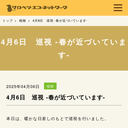
トップ
植物
4月6日 巡視 -春が近づいています-
4月6日 巡視 -春が近づいていま
す-
2025年04月06日
植物
4月6日 巡視 -春が近づいています-
本日は、暖かな日差しのもとで巡視を行いました。