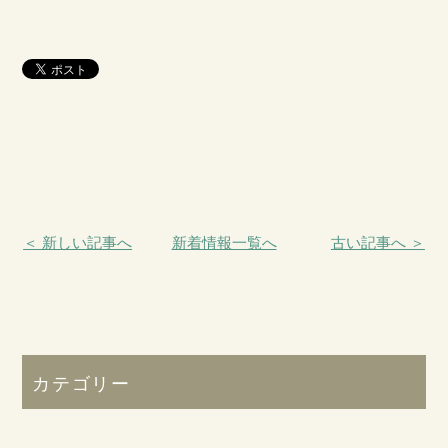
＜ 新しい記事へ
新着情報一覧へ
古い記事へ ＞
カテゴリー