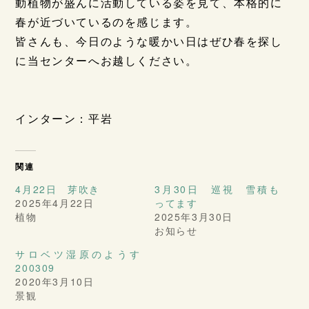
動植物が盛んに活動している姿を見て、本格的に
春が近づいているのを感じます。
皆さんも、今日のような暖かい日はぜひ春を探し
に当センターへお越しください。
インターン：平岩
関連
4月22日 芽吹き
3月30日 巡視 雪積も
2025年4月22日
ってます
植物
2025年3月30日
お知らせ
サロベツ湿原のようす
200309
2020年3月10日
景観