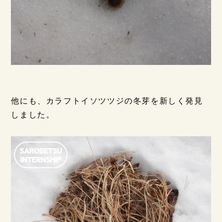
他にも、カラフトイソツツジの冬芽を新しく発見
しました。