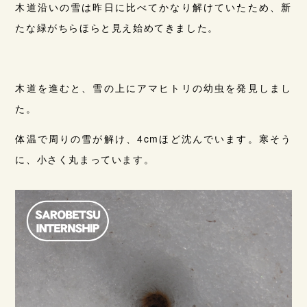
木道沿いの雪は昨日に比べてかなり解けていたため、新
たな緑がちらほらと見え始めてきました。
木道を進むと、雪の上にアマヒトリの幼虫を発見しまし
た。
体温で周りの雪が解け、4cmほど沈んでいます。寒そう
に、小さく丸まっています。