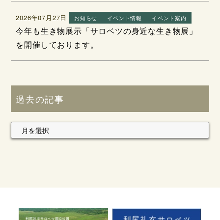
2026年07月27日
お知らせ
イベント情報
イベント案内
今年も生き物展示「サロベツの身近な生き物展」
を開催しております。
過去の記事