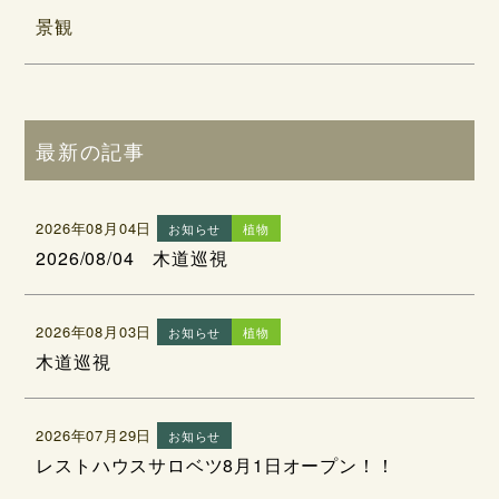
景観
最新の記事
2026年08月04日
お知らせ
植物
2026/08/04 木道巡視
2026年08月03日
お知らせ
植物
木道巡視
2026年07月29日
お知らせ
レストハウスサロベツ8月1日オープン！！