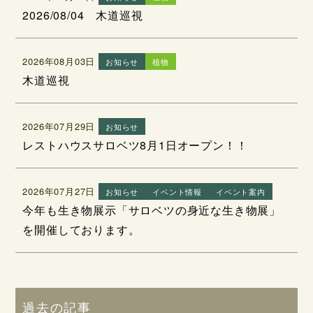
2026/08/04 木道巡視
2026年08月03日
お知らせ
植物
木道巡視
2026年07月29日
お知らせ
レストハウスサロベツ8月1日オープン！！
2026年07月27日
お知らせ
イベント情報
イベント案内
今年も生き物展示「サロベツの身近な生き物展」
を開催しております。
過去の記事