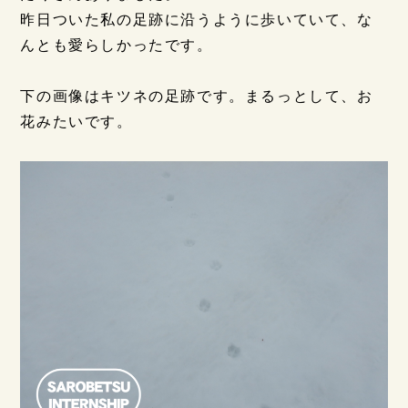
昨日ついた私の足跡に沿うように歩いていて、な
んとも愛らしかったです。
下の画像はキツネの足跡です。まるっとして、お
花みたいです。