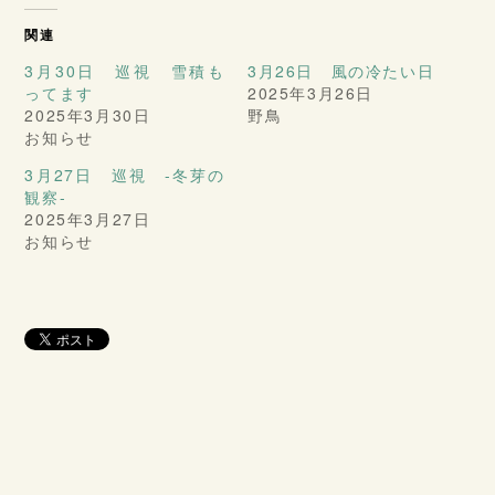
関連
3月30日 巡視 雪積も
3月26日 風の冷たい日
ってます
2025年3月26日
2025年3月30日
野鳥
お知らせ
3月27日 巡視 -冬芽の
観察-
2025年3月27日
お知らせ