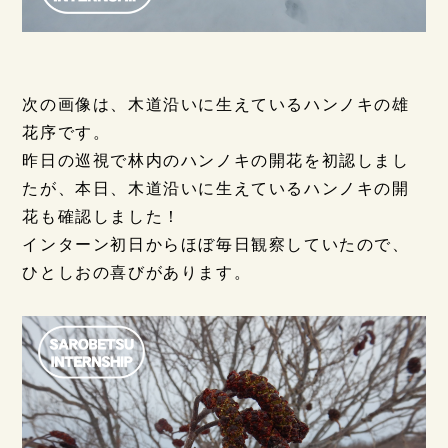
次の画像は、木道沿いに生えているハンノキの雄
花序です。
昨日の巡視で林内のハンノキの開花を初認しまし
たが、本日、木道沿いに生えているハンノキの開
花も確認しました！
インターン初日からほぼ毎日観察していたので、
ひとしおの喜びがあります。