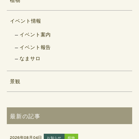
イベント情報
イベント案内
イベント報告
なまサロ
景観
最新の記事
2026年08月04日
お知らせ
植物