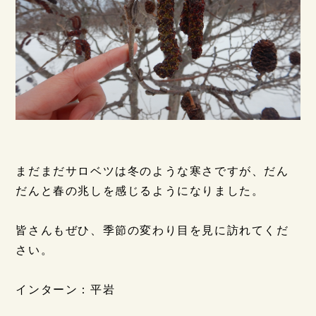
まだまだサロベツは冬のような寒さですが、だん
だんと春の兆しを感じるようになりました。
皆さんもぜひ、季節の変わり目を見に訪れてくだ
さい。
インターン：平岩