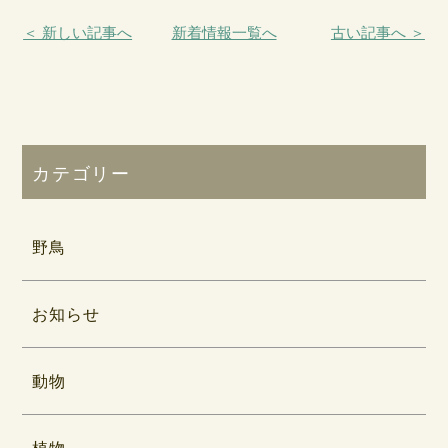
＜ 新しい記事へ
新着情報一覧へ
古い記事へ ＞
カテゴリー
野鳥
お知らせ
動物
植物