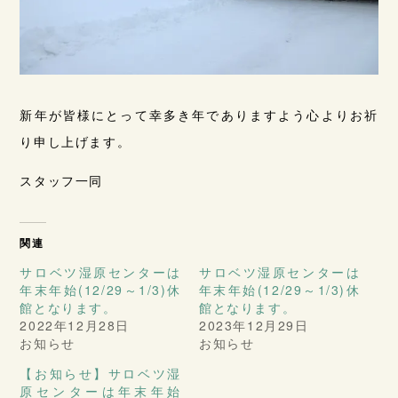
新年が皆様にとって幸多き年でありますよう心よりお祈
り申し上げます。
スタッフ一同
関連
サロベツ湿原センターは
サロベツ湿原センターは
年末年始(12/29～1/3)休
年末年始(12/29～1/3)休
館となります。
館となります。
2022年12月28日
2023年12月29日
お知らせ
お知らせ
【お知らせ】サロベツ湿
原センターは年末年始