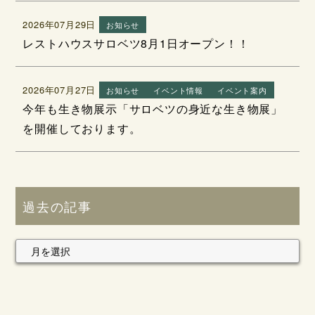
2026年07月29日
お知らせ
レストハウスサロベツ8月1日オープン！！
2026年07月27日
お知らせ
イベント情報
イベント案内
今年も生き物展示「サロベツの身近な生き物展」
を開催しております。
過去の記事