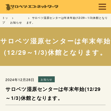
トッ
サロベツ湿原センターは年末年始(12/29～1/3)休館となり
プ
お知らせ
ます。
サロベツ湿原センターは年末年始
(12/29～1/3)休館となります。
2024年12月28日
お知らせ
サロベツ湿原センターは年末年始(12/29
～1/3)休館となります。