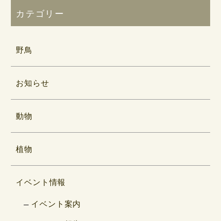
カテゴリー
野鳥
お知らせ
動物
植物
イベント情報
イベント案内