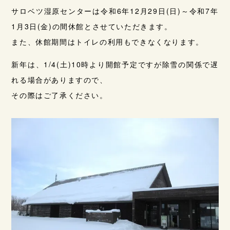
サロベツ湿原センターは令和6年12月29日(日)～令和7年
1月3日(金)の間休館とさせていただきます。
また、休館期間はトイレの利用もできなくなります。
新年は、1/4(土)10時より開館予定ですが除雪の関係で遅
れる場合がありますので、
その際はご了承ください。