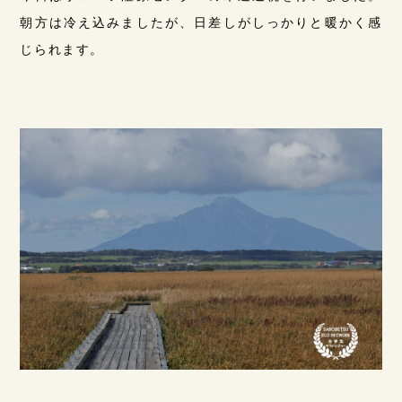
朝方は冷え込みましたが、日差しがしっかりと暖かく感
じられます。