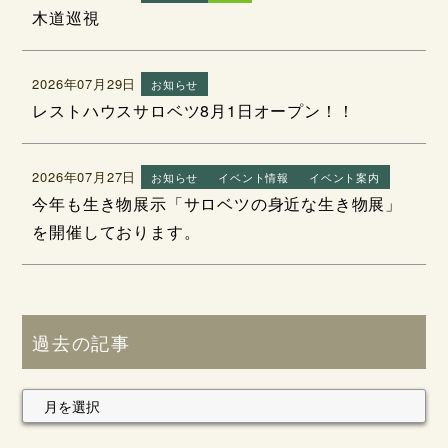
木道巡視
2026年07月29日
お知らせ
レストハウスサロベツ8月1日オープン！！
2026年07月27日
お知らせ
イベント情報
イベント案内
今年も生き物展示「サロベツの身近な生き物展」
を開催しております。
過去の記事