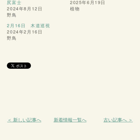
尻富士
2025年6月19日
2024年8月12日
植物
野鳥
2月16日 木道巡視
2024年2月16日
野鳥
＜ 新しい記事へ
新着情報一覧へ
古い記事へ ＞