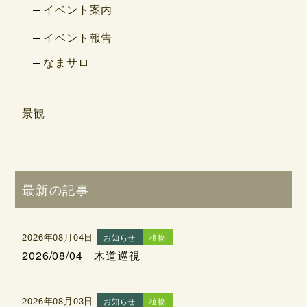
イベント案内
イベント報告
なまサロ
景観
最新の記事
2026年08月04日
お知らせ
植物
2026/08/04 木道巡視
2026年08月03日
お知らせ
植物