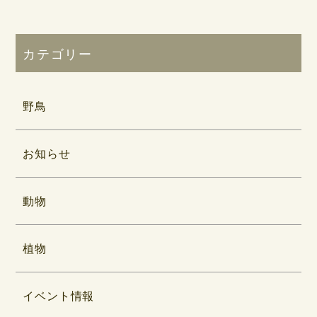
カテゴリー
野鳥
お知らせ
動物
植物
イベント情報