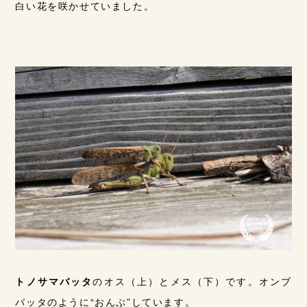
白い花を咲かせていました。
トノサマバッタ
のオス（上）とメス（下）です。オンブ
バッタのように“おんぶ”しています。