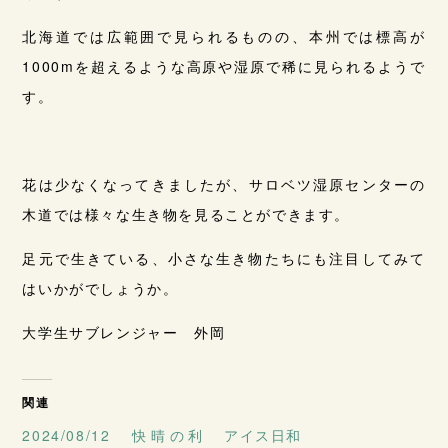
北海道では広範囲で見られるものの、本州では標高が
1000mを超えるような高原や湿原で稀に見られるようで
す。
花は少なくなってきましたが、サロベツ湿原センターの
木道では様々な生き物を見ることができます。
足元で生きている、小さな生き物たちにも注目してみて
はいかがでしょうか。
大学生サブレンジャー 外岡
関連
2024/08/12 快晴の利
アイス日和