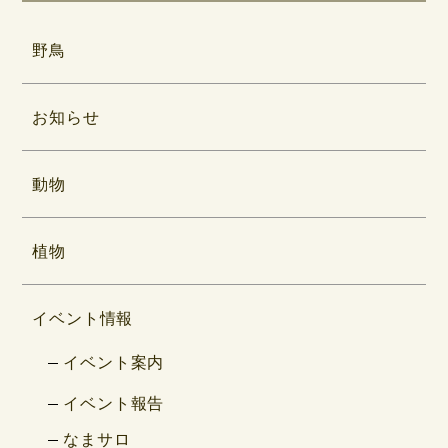
野鳥
お知らせ
動物
植物
イベント情報
イベント案内
イベント報告
なまサロ