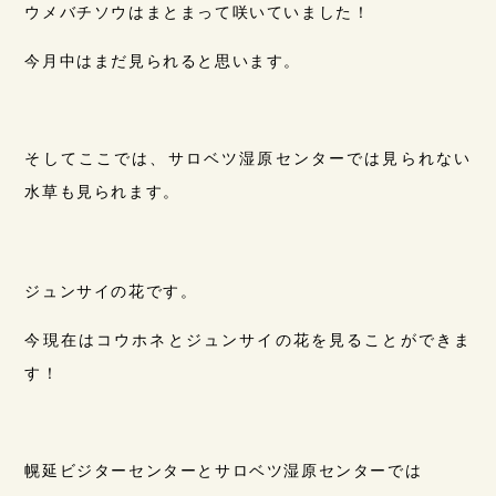
ウメバチソウはまとまって咲いていました！
今月中はまだ見られると思います。
そしてここでは、サロベツ湿原センターでは見られない
水草も見られます。
ジュンサイの花です。
今現在はコウホネとジュンサイの花を見ることができま
す！
幌延ビジターセンターとサロベツ湿原センターでは