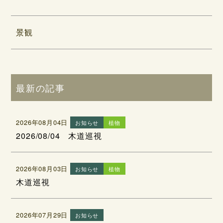
景観
最新の記事
2026年08月04日
お知らせ
植物
2026/08/04 木道巡視
2026年08月03日
お知らせ
植物
木道巡視
2026年07月29日
お知らせ