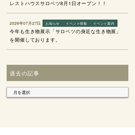
レストハウスサロベツ8月1日オープン！！
2026年07月27日
お知らせ
イベント情報
イベント案内
今年も生き物展示「サロベツの身近な生き物展」
を開催しております。
過去の記事