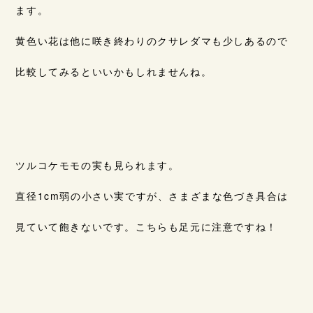
ます。
黄色い花は他に咲き終わりのクサレダマも少しあるので
比較してみるといいかもしれませんね。
ツルコケモモの実も見られます。
直径1cm弱の小さい実ですが、さまざまな色づき具合は
見ていて飽きないです。こちらも足元に注意ですね！