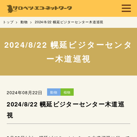
トップ
動物
2024/8/22 幌延ビジターセンター木道巡視
2024/8/22 幌延ビジターセンタ
ー木道巡視
2024年08月22日
動物
植物
2024/8/22 幌延ビジターセンター木道巡
視