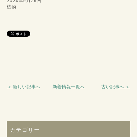
2024年9月29日
植物
＜ 新しい記事へ
新着情報一覧へ
古い記事へ ＞
カテゴリー