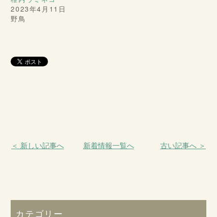
2023年4月11日
野鳥
＜ 新しい記事へ
新着情報一覧へ
古い記事へ ＞
カテゴリー