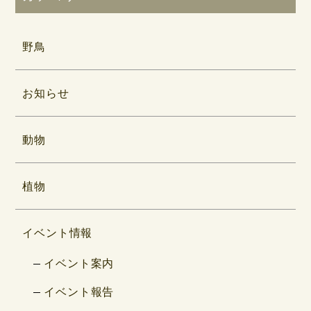
野鳥
お知らせ
動物
植物
イベント情報
イベント案内
イベント報告