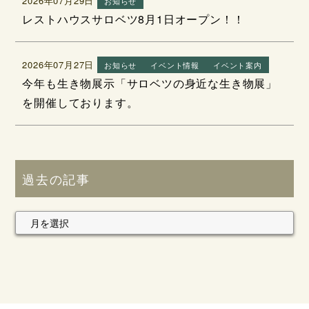
2026年07月29日
お知らせ
レストハウスサロベツ8月1日オープン！！
2026年07月27日
お知らせ
イベント情報
イベント案内
今年も生き物展示「サロベツの身近な生き物展」
を開催しております。
過去の記事