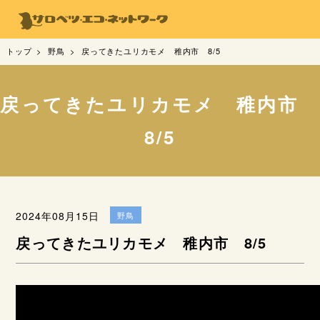
トップ
野鳥
戻ってきたユリカモメ 稚内市 8/5
戻ってきたユリカモメ 稚内市
8/5
2024年08月15日
野鳥
戻ってきたユリカモメ 稚内市 8/5