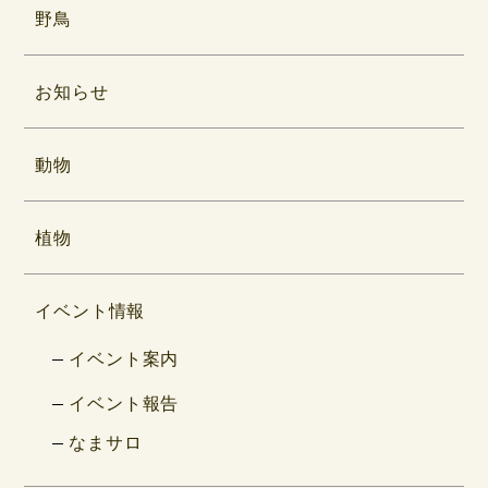
野鳥
お知らせ
動物
植物
イベント情報
イベント案内
イベント報告
なまサロ