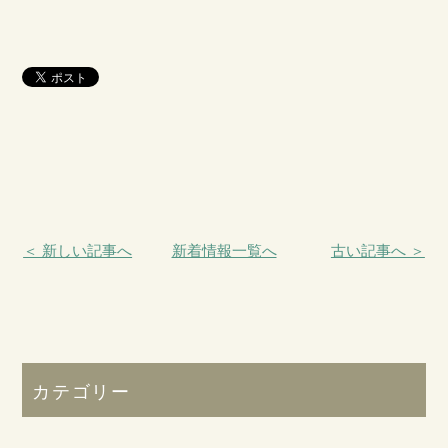
＜ 新しい記事へ
新着情報一覧へ
古い記事へ ＞
カテゴリー