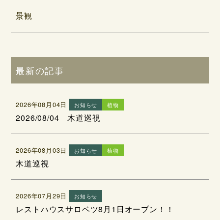
景観
最新の記事
2026年08月04日
お知らせ
植物
2026/08/04 木道巡視
2026年08月03日
お知らせ
植物
木道巡視
2026年07月29日
お知らせ
レストハウスサロベツ8月1日オープン！！