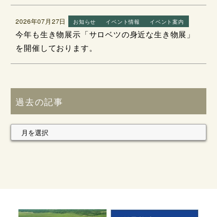
2026年07月27日
お知らせ
イベント情報
イベント案内
今年も生き物展示「サロベツの身近な生き物展」
を開催しております。
過去の記事