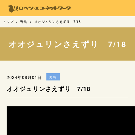
トップ
野鳥
オオジュリンさえずり 7/18
オオジュリンさえずり 7/18
2024年08月01日
野鳥
オオジュリンさえずり 7/18