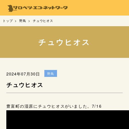
トップ
野鳥
チュウヒオス
チュウヒオス
2024年07月30日
野鳥
チュウヒオス
豊富町の湿原にチュウヒオスがいました。7/16