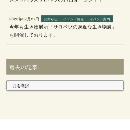
2026年07月27日
お知らせ
イベント情報
イベント案内
今年も生き物展示「サロベツの身近な生き物展」
を開催しております。
過去の記事