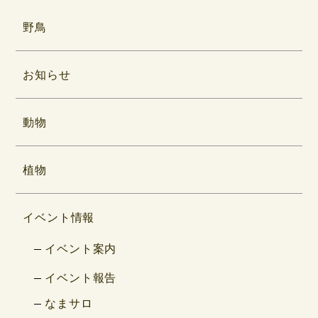
野鳥
お知らせ
動物
植物
イベント情報
イベント案内
イベント報告
なまサロ