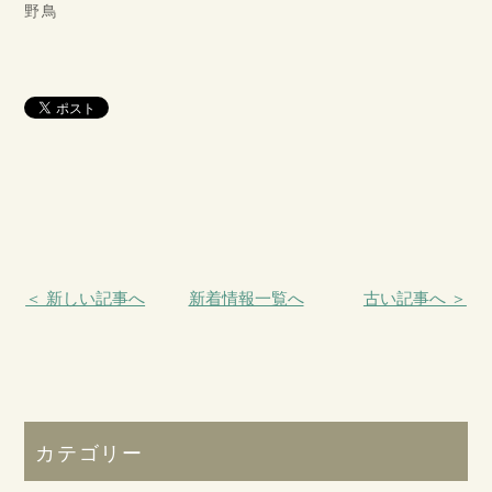
野鳥
＜ 新しい記事へ
新着情報一覧へ
古い記事へ ＞
カテゴリー