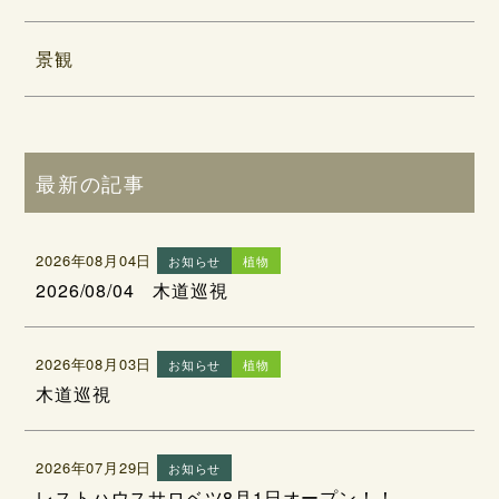
景観
最新の記事
2026年08月04日
お知らせ
植物
2026/08/04 木道巡視
2026年08月03日
お知らせ
植物
木道巡視
2026年07月29日
お知らせ
レストハウスサロベツ8月1日オープン！！