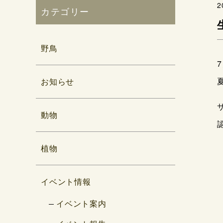
2
カテゴリー
野鳥
お知らせ
動物
植物
イベント情報
イベント案内