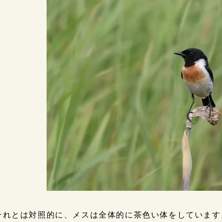
それとは対照的に、メスは全体的に茶色い体をしています