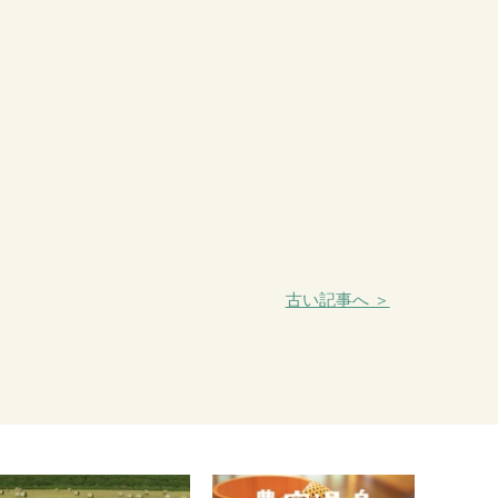
古い記事へ ＞