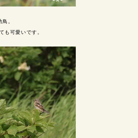
幼鳥。
ても可愛いです。