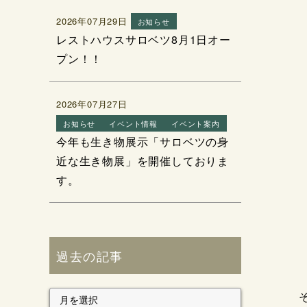
2026年07月29日
お知らせ
レストハウスサロベツ8月1日オー
プン！！
2026年07月27日
お知らせ
イベント情報
イベント案内
今年も生き物展示「サロベツの身
近な生き物展」を開催しておりま
す。
過去の記事