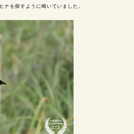
ヒナを探すように鳴いていました。