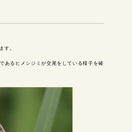
ます。
であるヒメシジミが交尾をしている様子を確