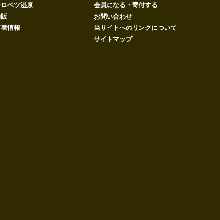
サロベツ湿原
会員になる・寄付する
物販
お問い合わせ
新着情報
当サイトへのリンクについて
サイトマップ