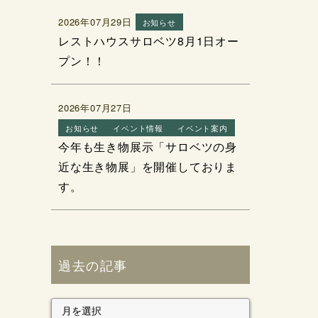
2026年07月29日
お知らせ
レストハウスサロベツ8月1日オー
プン！！
2026年07月27日
お知らせ
イベント情報
イベント案内
今年も生き物展示「サロベツの身
近な生き物展」を開催しておりま
す。
過去の記事