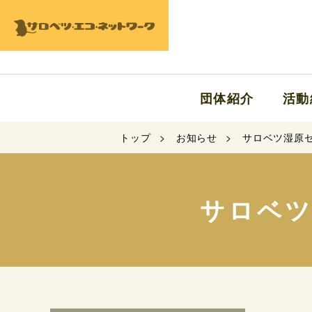
団体紹介
活動
トップ
お知らせ
サロベツ湿原セ
サロベツ