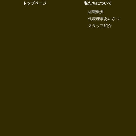
トップページ
私たちについて
組織概要
代表理事あいさつ
スタッフ紹介