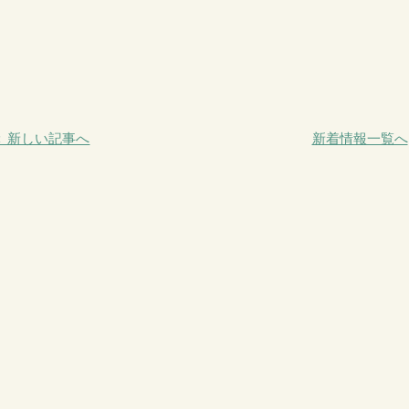
＜ 新しい記事へ
新着情報一覧へ