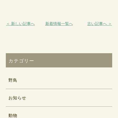
＜ 新しい記事へ
新着情報一覧へ
古い記事へ ＞
カテゴリー
野鳥
お知らせ
動物