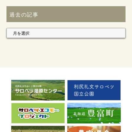
過去の記事