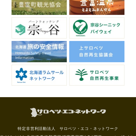
特定非営利活動法人 サロベツ・エコ・ネットワーク