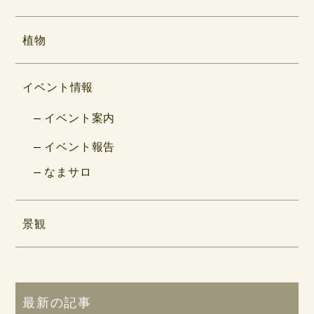
植物
イベント情報
イベント案内
イベント報告
なまサロ
景観
最新の記事