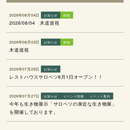
2026年08月04日
お知らせ
植物
2026/08/04 木道巡視
2026年08月03日
お知らせ
植物
木道巡視
2026年07月29日
お知らせ
レストハウスサロベツ8月1日オープン！！
2026年07月27日
お知らせ
イベント情報
イベント案内
今年も生き物展示「サロベツの身近な生き物展」
を開催しております。