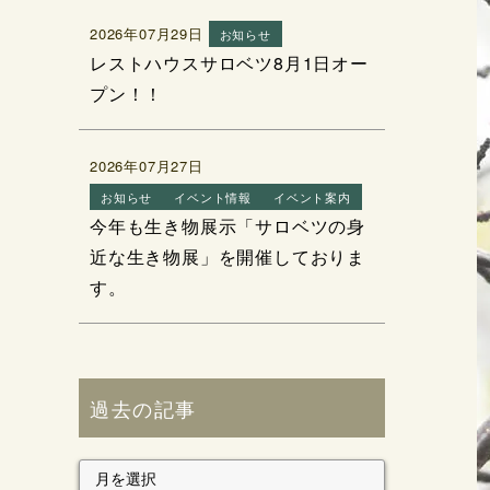
2026年07月29日
お知らせ
レストハウスサロベツ8月1日オー
プン！！
2026年07月27日
お知らせ
イベント情報
イベント案内
今年も生き物展示「サロベツの身
近な生き物展」を開催しておりま
す。
過去の記事