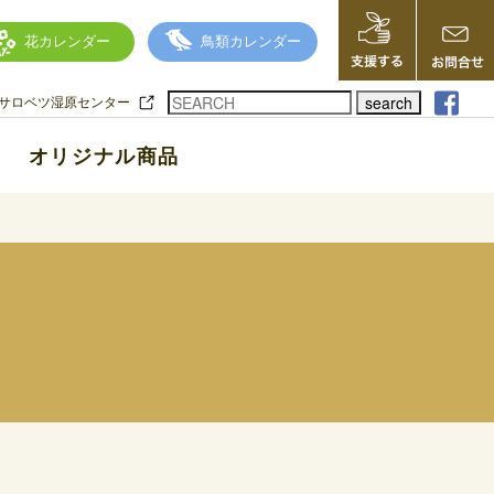
花カレンダー
鳥類カレンダー
search
サロベツ湿原センター
オリジナル商品