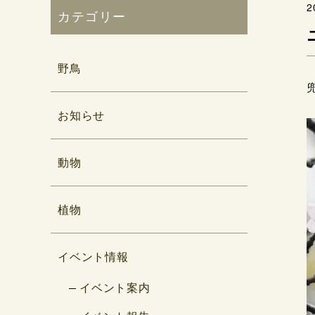
2
カテゴリー
野鳥
お知らせ
動物
植物
イベント情報
イベント案内