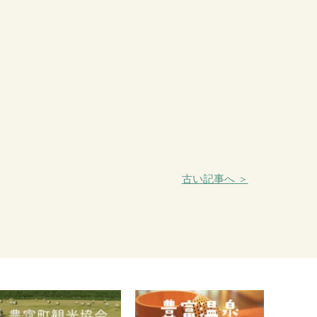
古い記事へ ＞