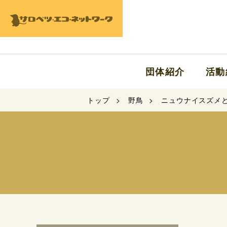
団体紹介
活動
トップ
野鳥
ニュウナイスズメ