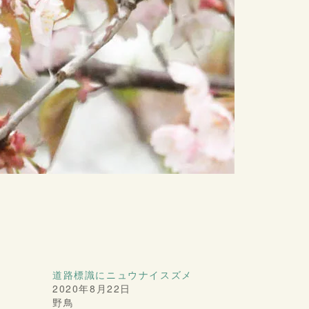
道路標識にニュウナイスズメ
2020年8月22日
野鳥