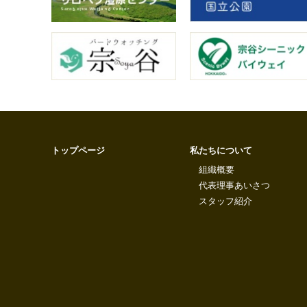
トップページ
私たちについて
組織概要
代表理事あいさつ
スタッフ紹介