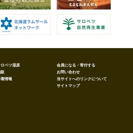
サロベツ湿原
会員になる・寄付する
物販
お問い合わせ
新着情報
当サイトへのリンクについて
サイトマップ