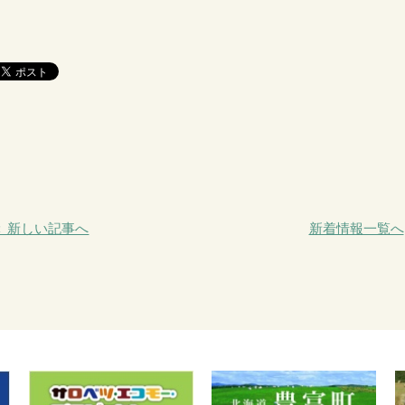
＜ 新しい記事へ
新着情報一覧へ