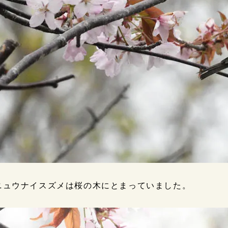
ニュウナイスズメは桜の木にとまっていました。