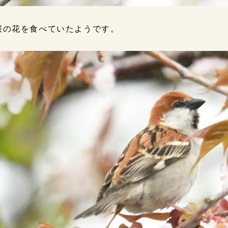
桜の花を食べていたようです。