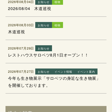
2026年08月04日
お知らせ
植物
2026/08/04 木道巡視
2026年08月03日
お知らせ
植物
木道巡視
2026年07月29日
お知らせ
レストハウスサロベツ8月1日オープン！！
2026年07月27日
お知らせ
イベント情報
イベント案内
今年も生き物展示「サロベツの身近な生き物展」
を開催しております。