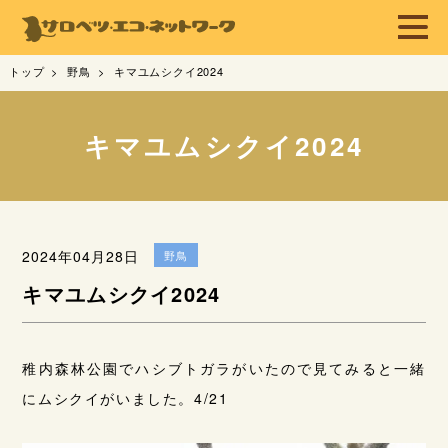
トップ
野鳥
キマユムシクイ2024
キマユムシクイ2024
2024年04月28日
野鳥
キマユムシクイ2024
稚内森林公園でハシブトガラがいたので見てみると一緒
にムシクイがいました。4/21