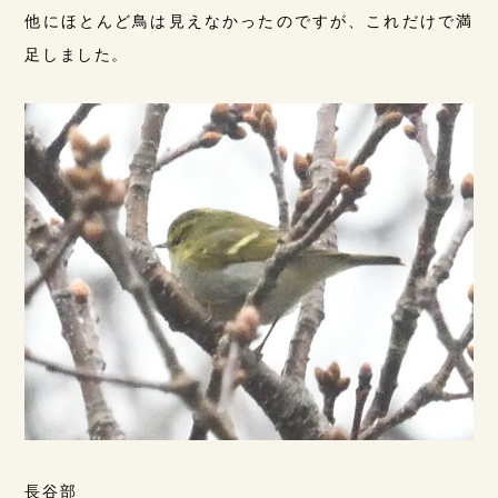
他にほとんど鳥は見えなかったのですが、これだけで満
足しました。
長谷部