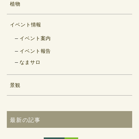
植物
イベント情報
イベント案内
イベント報告
なまサロ
景観
最新の記事