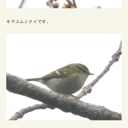
キマユムシクイです。