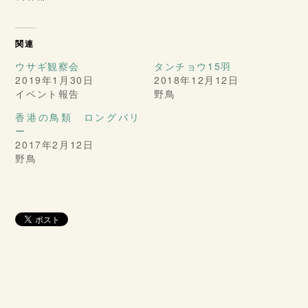
関連
ウサギ観察会
タンチョウ15羽
2019年1月30日
2018年12月12日
イベント報告
野鳥
香港の鳥類 ロングバリ
ー
2017年2月12日
野鳥