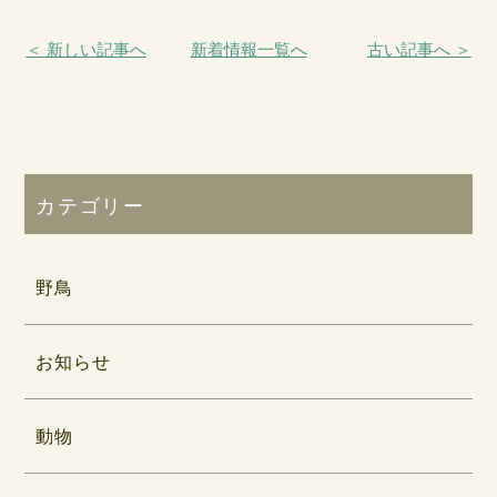
＜ 新しい記事へ
新着情報一覧へ
古い記事へ ＞
カテゴリー
野鳥
お知らせ
動物