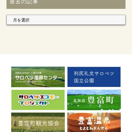
過去の記事