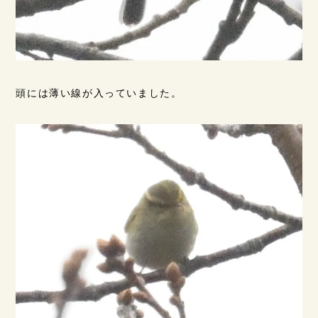
頭には薄い線が入っていました。