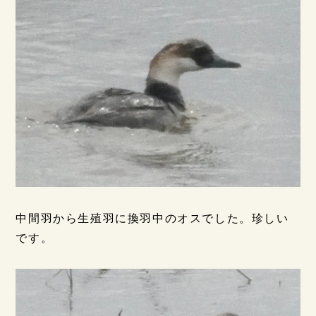
中間羽から生殖羽に換羽中のオスでした。珍しい
です。