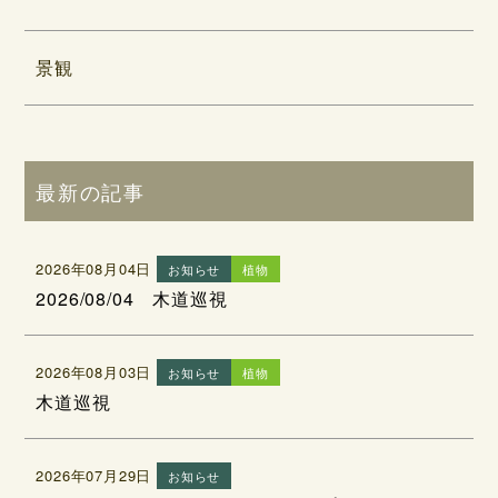
景観
最新の記事
2026年08月04日
お知らせ
植物
2026/08/04 木道巡視
2026年08月03日
お知らせ
植物
木道巡視
2026年07月29日
お知らせ