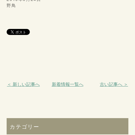
野鳥
＜ 新しい記事へ
新着情報一覧へ
古い記事へ ＞
カテゴリー