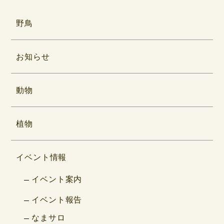
野鳥
お知らせ
動物
植物
イベント情報
イベント案内
イベント報告
なまサロ