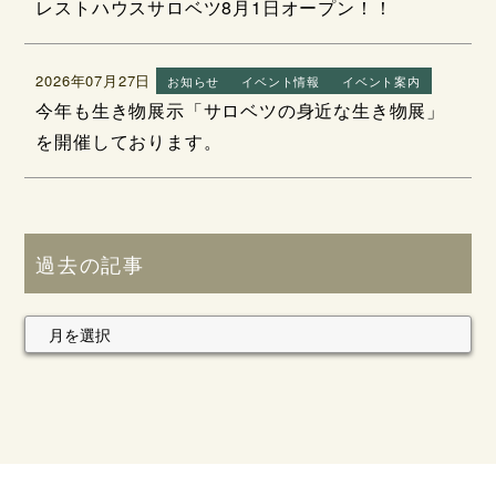
レストハウスサロベツ8月1日オープン！！
2026年07月27日
お知らせ
イベント情報
イベント案内
今年も生き物展示「サロベツの身近な生き物展」
を開催しております。
過去の記事