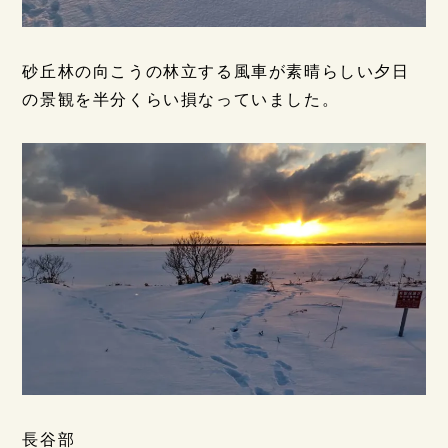
砂丘林の向こうの林立する風車が素晴らしい夕日
の景観を半分くらい損なっていました。
長谷部