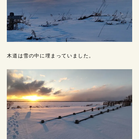
木道は雪の中に埋まっていました。