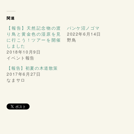
関連
【報告】天然記念物の渡
パンケ沼ノゴマ
り鳥と黄金色の湿原を見
2022年6月14日
に行こう！ツアーを開催
野鳥
しました
2018年10月9日
イベント報告
【報告】初夏の木道散策
2017年6月27日
なまサロ