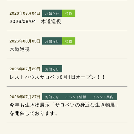
2026年08月04日
お知らせ
植物
2026/08/04 木道巡視
2026年08月03日
お知らせ
植物
木道巡視
2026年07月29日
お知らせ
レストハウスサロベツ8月1日オープン！！
2026年07月27日
お知らせ
イベント情報
イベント案内
今年も生き物展示「サロベツの身近な生き物展」
を開催しております。