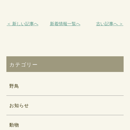
＜ 新しい記事へ
新着情報一覧へ
古い記事へ ＞
カテゴリー
野鳥
お知らせ
動物