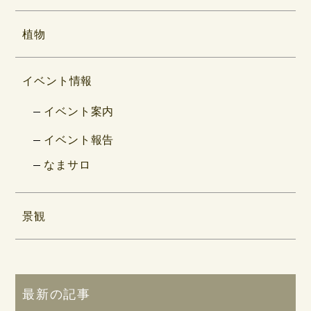
植物
イベント情報
イベント案内
イベント報告
なまサロ
景観
最新の記事