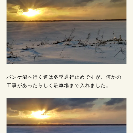
パンケ沼へ行く道は冬季通行止めですが、何かの
工事があったらしく駐車場まで入れました。