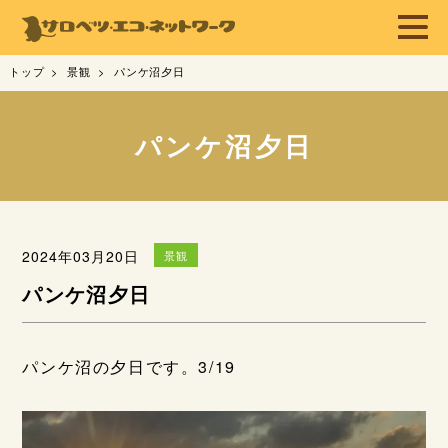
トップ
景観
パンケ沼夕日
パンケ沼夕日
2024年03月20日
景観
パンケ沼夕日
パンケ沼の夕日です。3/19