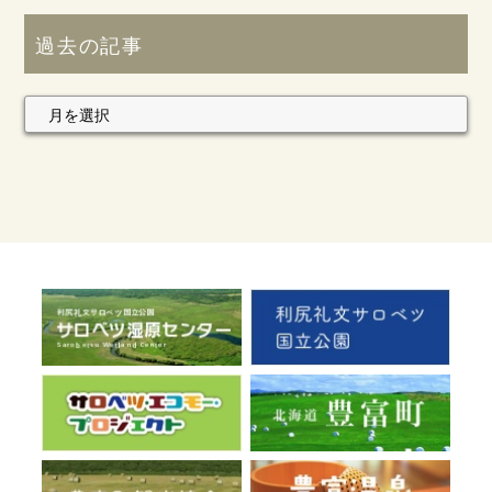
過去の記事