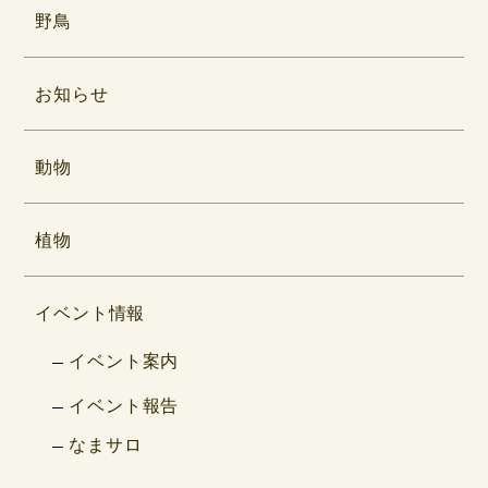
野鳥
お知らせ
動物
植物
イベント情報
イベント案内
イベント報告
なまサロ