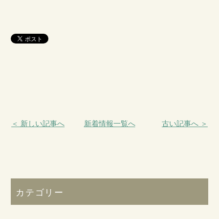
＜ 新しい記事へ
新着情報一覧へ
古い記事へ ＞
カテゴリー