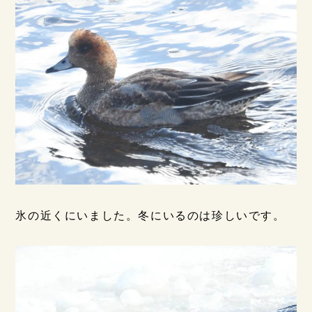
氷の近くにいました。冬にいるのは珍しいです。