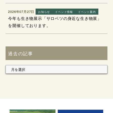
2026年07月27日
お知らせ
イベント情報
イベント案内
今年も生き物展示「サロベツの身近な生き物展」
を開催しております。
過去の記事