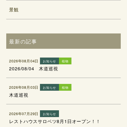
景観
最新の記事
2026年08月04日
お知らせ
植物
2026/08/04 木道巡視
2026年08月03日
お知らせ
植物
木道巡視
2026年07月29日
お知らせ
レストハウスサロベツ8月1日オープン！！