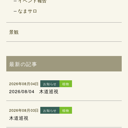
イベント報告
なまサロ
景観
最新の記事
2026年08月04日
お知らせ
植物
2026/08/04 木道巡視
2026年08月03日
お知らせ
植物
木道巡視