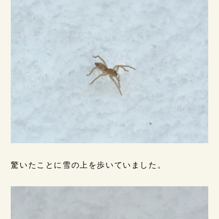
驚いたことに雪の上を歩いていました。