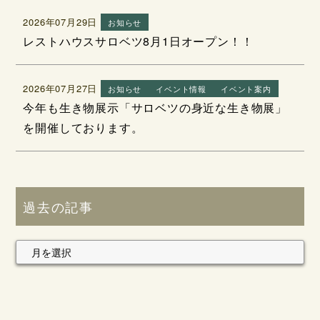
2026年07月29日
お知らせ
レストハウスサロベツ8月1日オープン！！
2026年07月27日
お知らせ
イベント情報
イベント案内
今年も生き物展示「サロベツの身近な生き物展」
を開催しております。
過去の記事