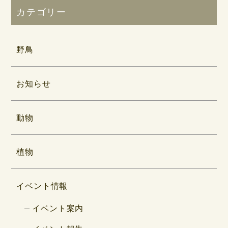
カテゴリー
野鳥
お知らせ
動物
植物
イベント情報
イベント案内