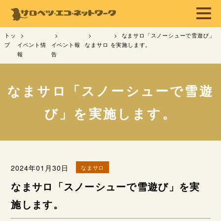
トッ
なまサロ「スノーシューで雪遊び」
プ
イベント情
イベント報
なまサロ
を実施します。
報
告
なまサロ「スノーシューで雪遊
び」を実施します。
2024年01月30日
なまサロ
なまサロ「スノーシューで雪遊び」を実
施します。