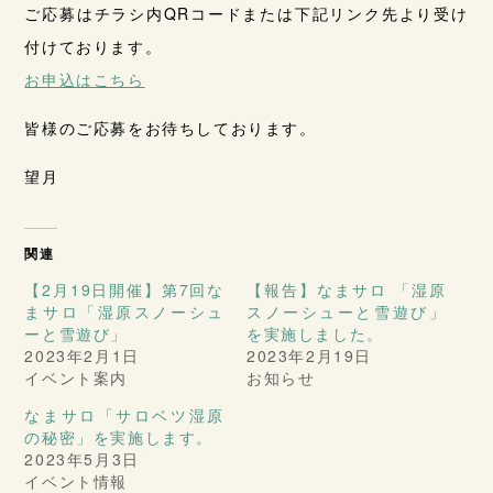
ご応募はチラシ内QRコードまたは下記リンク先より受け
付けております。
お申込はこちら
皆様のご応募をお待ちしております。
望月
関連
【2月19日開催】第7回な
【報告】なまサロ 「湿原
まサロ「湿原スノーシュ
スノーシューと雪遊び」
ーと雪遊び」
を実施しました。
2023年2月1日
2023年2月19日
イベント案内
お知らせ
なまサロ「サロベツ湿原
の秘密」を実施します。
2023年5月3日
イベント情報