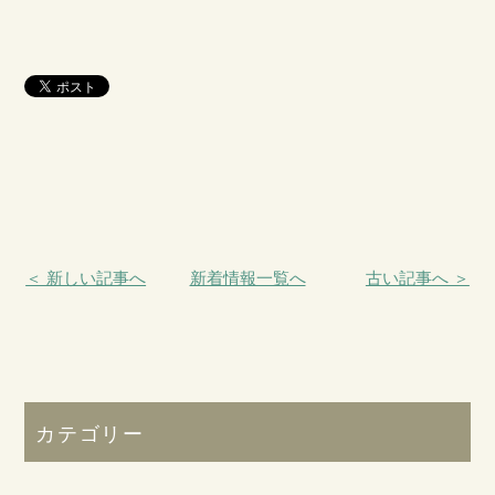
＜ 新しい記事へ
新着情報一覧へ
古い記事へ ＞
カテゴリー