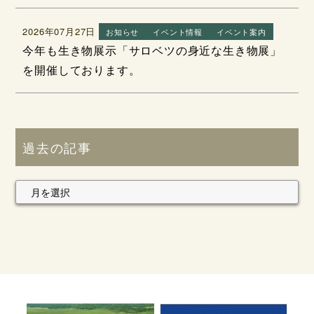
2026年07月27日
お知らせ
イベント情報
イベント案内
今年も生き物展示「サロベツの身近な生き物展」
を開催しております。
過去の記事