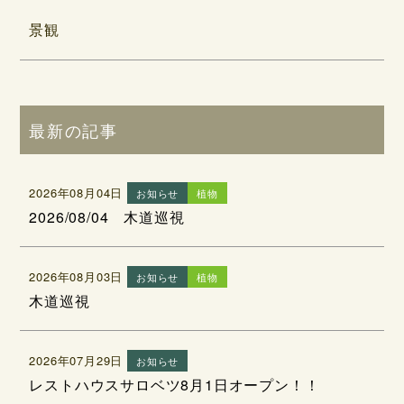
景観
最新の記事
2026年08月04日
お知らせ
植物
2026/08/04 木道巡視
2026年08月03日
お知らせ
植物
木道巡視
2026年07月29日
お知らせ
レストハウスサロベツ8月1日オープン！！