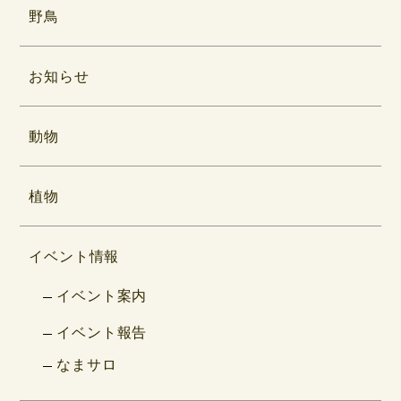
野鳥
お知らせ
動物
植物
イベント情報
イベント案内
イベント報告
なまサロ