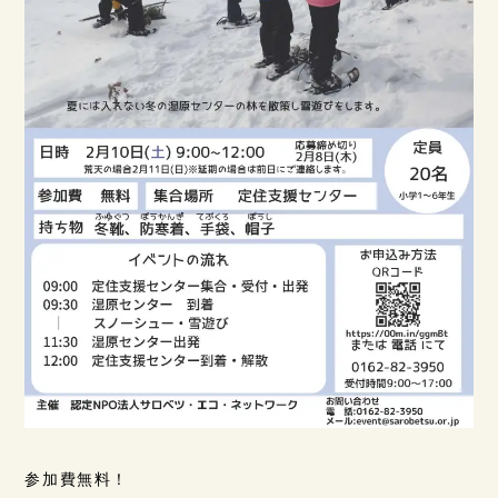
参加費無料！