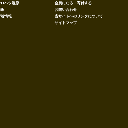
サロベツ湿原
会員になる・寄付する
物販
お問い合わせ
新着情報
当サイトへのリンクについて
サイトマップ