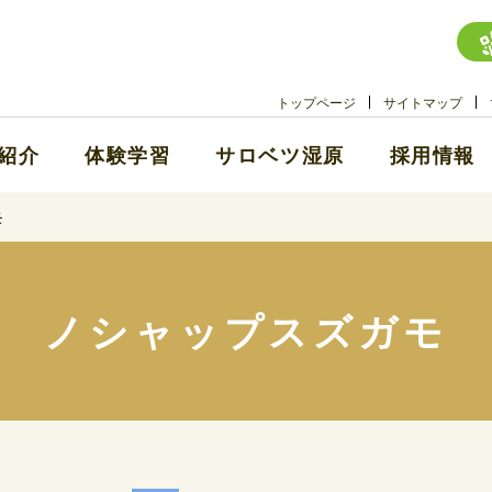
トップページ
サイトマップ
紹介
体験学習
サロベツ湿原
採用情報
モ
ノシャップスズガモ