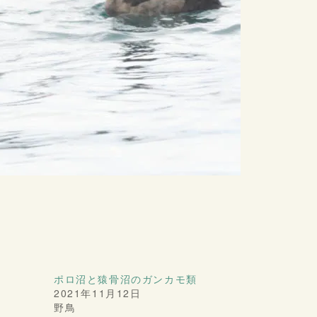
ポロ沼と猿骨沼のガンカモ類
2021年11月12日
野鳥