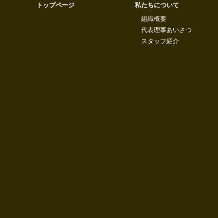
トップページ
私たちについて
組織概要
代表理事あいさつ
スタッフ紹介