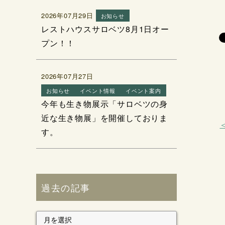
2026年07月29日
お知らせ
レストハウスサロベツ8月1日オー
プン！！
2026年07月27日
お知らせ
イベント情報
イベント案内
今年も生き物展示「サロベツの身
近な生き物展」を開催しておりま
す。
過去の記事