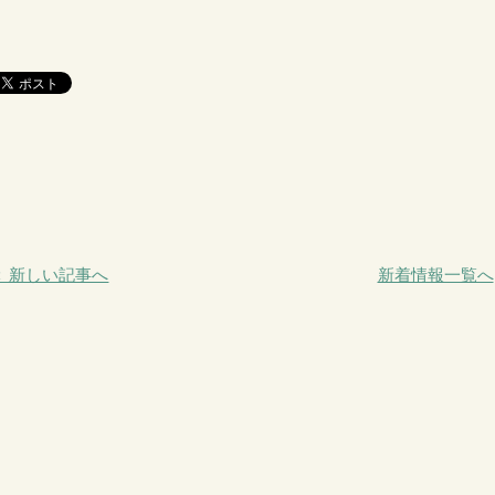
＜ 新しい記事へ
新着情報一覧へ