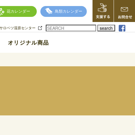
花カレンダー
鳥類カレンダー
search
サロベツ湿原センター
オリジナル商品