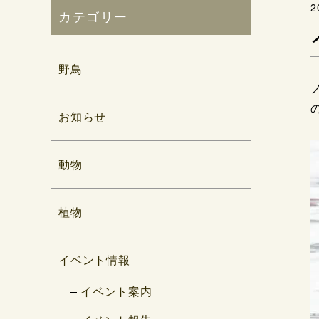
2
カテゴリー
野鳥
お知らせ
動物
植物
イベント情報
イベント案内