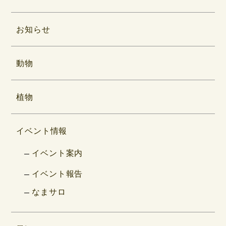
お知らせ
動物
植物
イベント情報
イベント案内
イベント報告
なまサロ