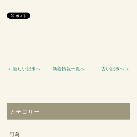
＜ 新しい記事へ
新着情報一覧へ
古い記事へ ＞
カテゴリー
野鳥