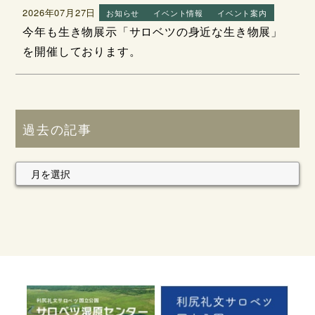
2026年07月27日
お知らせ
イベント情報
イベント案内
今年も生き物展示「サロベツの身近な生き物展」
を開催しております。
過去の記事