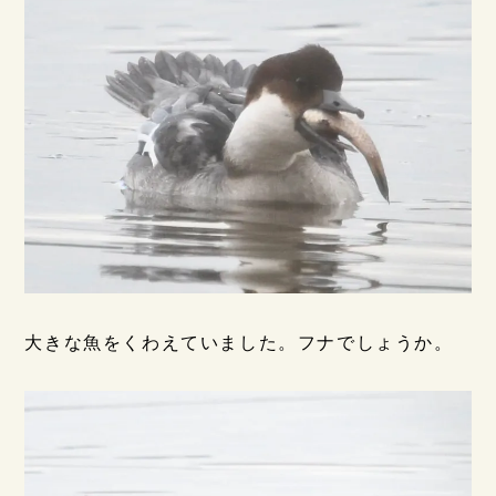
大きな魚をくわえていました。フナでしょうか。