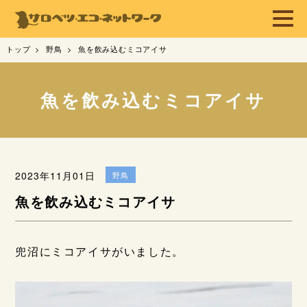
トップ
野鳥
魚を飲み込むミコアイサ
魚を飲み込むミコアイサ
2023年11月01日
野鳥
魚を飲み込むミコアイサ
兜沼にミコアイサがいました。