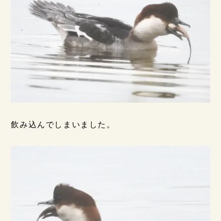
飲み込んでしまいました。