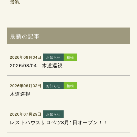
景観
最新の記事
2026年08月04日
お知らせ
植物
2026/08/04 木道巡視
2026年08月03日
お知らせ
植物
木道巡視
2026年07月29日
お知らせ
レストハウスサロベツ8月1日オープン！！