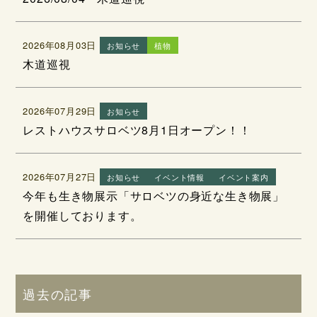
2026年08月03日
お知らせ
植物
木道巡視
2026年07月29日
お知らせ
レストハウスサロベツ8月1日オープン！！
2026年07月27日
お知らせ
イベント情報
イベント案内
今年も生き物展示「サロベツの身近な生き物展」
を開催しております。
過去の記事