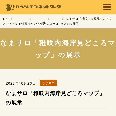
トッ
なまサロ「稚咲内海岸見どころマ
プ
イベント情報
イベント報告
なまサロ
ップ」の展示
なまサロ「稚咲内海岸見どころマ
ップ」の展示
2023年10月23日
なまサロ
なまサロ「稚咲内海岸見どころマップ」
の展示