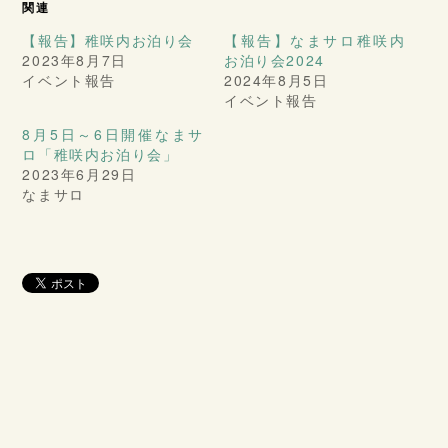
関連
【報告】稚咲内お泊り会
【報告】なまサロ稚咲内
2023年8月7日
お泊り会2024
イベント報告
2024年8月5日
イベント報告
8月5日～6日開催なまサ
ロ「稚咲内お泊り会」
2023年6月29日
なまサロ