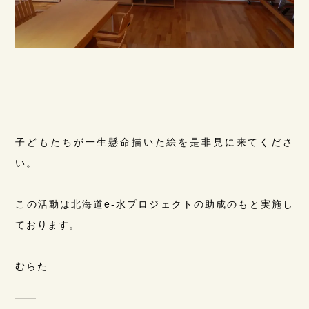
子どもたちが一生懸命描いた絵を是非見に来てくださ
い。
この活動は北海道e-水プロジェクトの助成のもと実施し
ております。
むらた