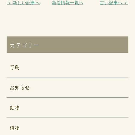
＜ 新しい記事へ
新着情報一覧へ
古い記事へ ＞
カテゴリー
野鳥
お知らせ
動物
植物