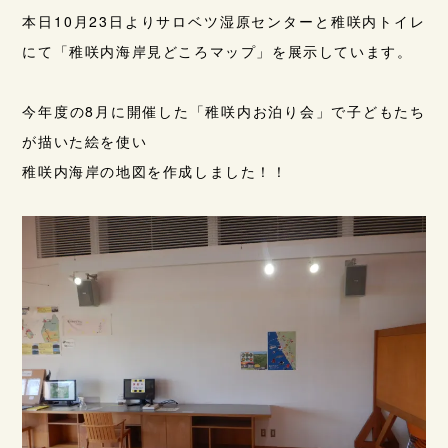
本日10月23日よりサロベツ湿原センターと稚咲内トイレ
にて「稚咲内海岸見どころマップ」を展示しています。
今年度の8月に開催した「稚咲内お泊り会」で子どもたち
が描いた絵を使い
稚咲内海岸の地図を作成しました！！