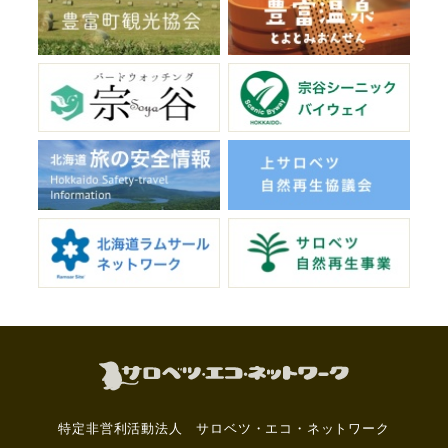
特定非営利活動法人 サロベツ・エコ・ネットワーク