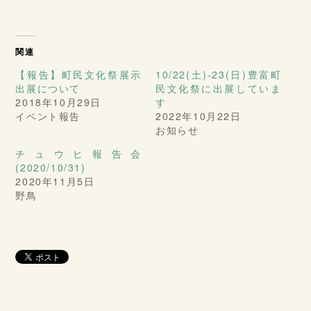
関連
【報告】町民文化祭展示
10/22(土)-23(日)豊富町
出展について
民文化祭に出展していま
2018年10月29日
す
イベント報告
2022年10月22日
お知らせ
チュウヒ報告会
(2020/10/31)
2020年11月5日
野鳥