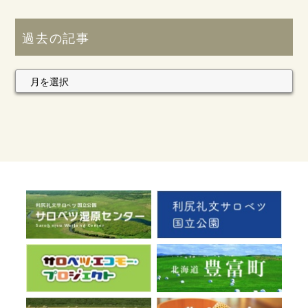
過去の記事