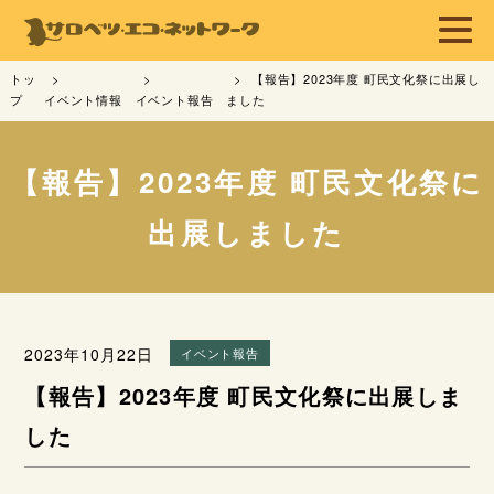
トッ
【報告】2023年度 町民文化祭に出展し
プ
イベント情報
イベント報告
ました
【報告】2023年度 町民文化祭に
出展しました
2023年10月22日
イベント報告
【報告】2023年度 町民文化祭に出展しま
した