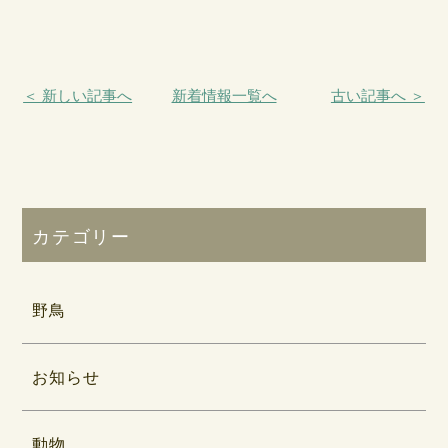
＜ 新しい記事へ
新着情報一覧へ
古い記事へ ＞
カテゴリー
野鳥
お知らせ
動物