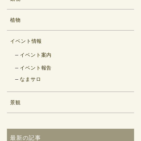
植物
イベント情報
イベント案内
イベント報告
なまサロ
景観
最新の記事