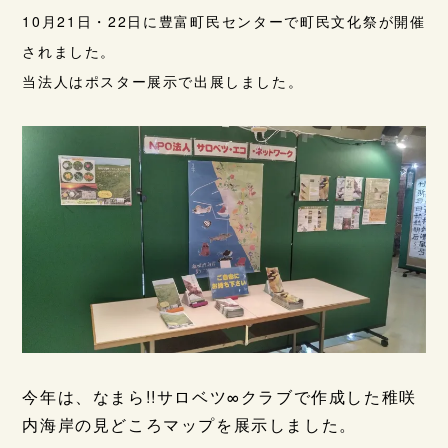
10月21日・22日に豊富町民センターで町民文化祭が開催
されました。
当法人はポスター展示で出展しました。
今年は、なまら!!サロベツ∞クラブで作成した稚咲
内海岸の見どころマップを展示しました。