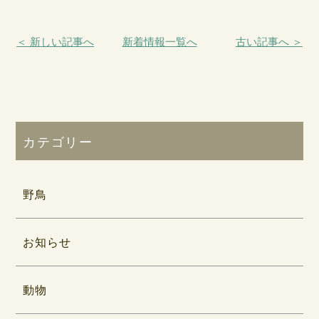
＜ 新しい記事へ
新着情報一覧へ
古い記事へ ＞
カテゴリー
野鳥
お知らせ
動物