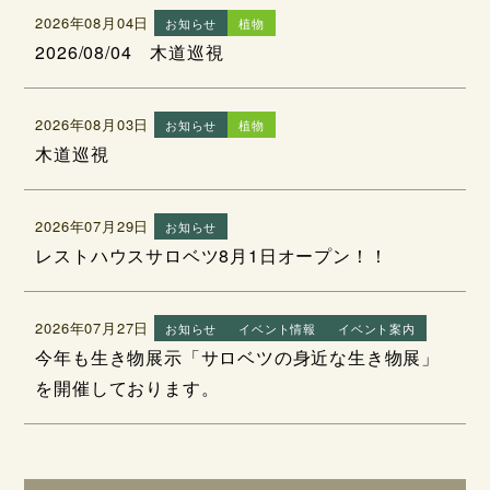
2026年08月04日
お知らせ
植物
2026/08/04 木道巡視
2026年08月03日
お知らせ
植物
木道巡視
2026年07月29日
お知らせ
レストハウスサロベツ8月1日オープン！！
2026年07月27日
お知らせ
イベント情報
イベント案内
今年も生き物展示「サロベツの身近な生き物展」
を開催しております。