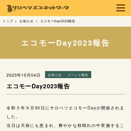
トップ
お知らせ
エコモーDay2023報告
エコモーDay2023報告
2023年10月04日
お知らせ
イベント報告
エコモーDay2023報告
令和５年９月30日にサロベツエコモーDayが開催されま
した。
当日は天候にも恵まれ、爽やかな秋晴れの中実施するこ