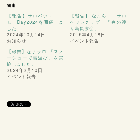
関連
【報告】サロベツ・エコ
【報告】 なまら！！サロ
モーDay2024を開催しま
ベツ∞クラブ 「春の渡
した！
り鳥観察会」
2024年10月14日
2015年4月18日
お知らせ
イベント報告
【報告】なまサロ 「スノ
ーシューで雪遊び」を実
施しました。
2024年2月10日
イベント報告