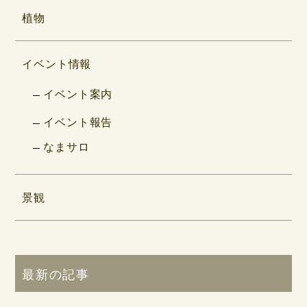
植物
イベント情報
イベント案内
イベント報告
なまサロ
景観
最新の記事