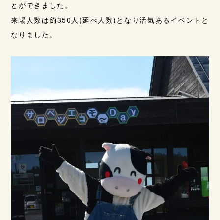
とができました。
来場人数は約350人(延べ人数)となり活気あるイベントと
なりました。