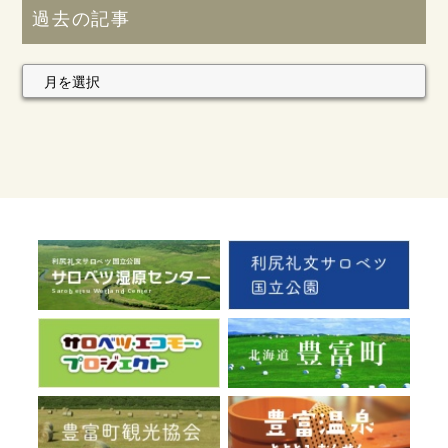
過去の記事