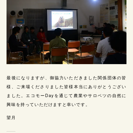
最後になりますが、御協力いただきました関係団体の皆
様、ご来場くださりました皆様本当にありがとうござい
ました。エコモーDayを通じて農業やサロベツの自然に
興味を持っていただけますと幸いです。
望月