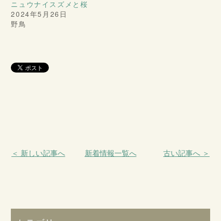
ニュウナイスズメと桜
2024年5月26日
野鳥
＜ 新しい記事へ
新着情報一覧へ
古い記事へ ＞