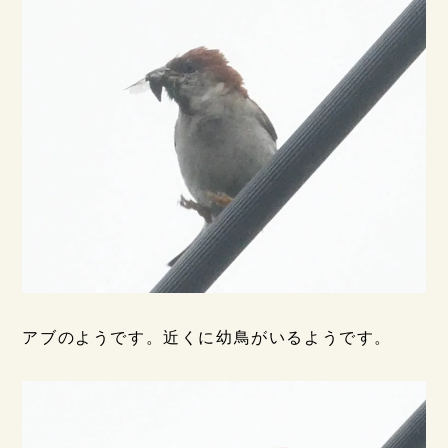
アブのようです。近くに幼鳥がいるようです。