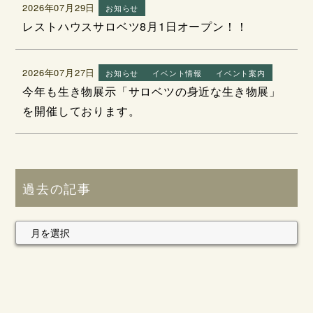
2026年07月29日
お知らせ
レストハウスサロベツ8月1日オープン！！
2026年07月27日
お知らせ
イベント情報
イベント案内
今年も生き物展示「サロベツの身近な生き物展」
を開催しております。
過去の記事