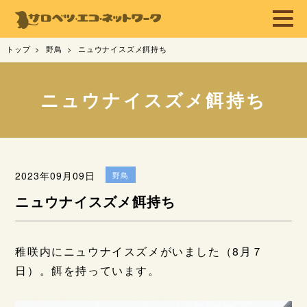
トップ
野鳥
ニュウナイスズメ餌持ち
ニュウナイスズメ餌持ち
2023年09月09日
野鳥
ニュウナイスズメ餌持ち
稚咲内にニュウナイスズメがいました（8月７
日）。餌を持っています。