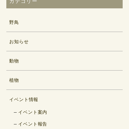
カテゴリー
野鳥
お知らせ
動物
植物
イベント情報
イベント案内
イベント報告