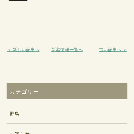
＜ 新しい記事へ
新着情報一覧へ
古い記事へ ＞
カテゴリー
野鳥
お知らせ