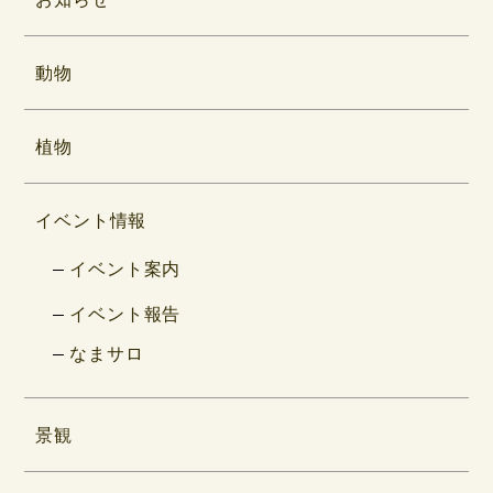
動物
植物
イベント情報
イベント案内
イベント報告
なまサロ
景観