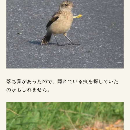
落ち葉があったので、隠れている虫を探していた
のかもしれません。