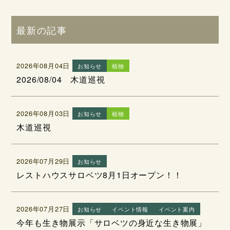
最新の記事
2026年08月04日
お知らせ
植物
2026/08/04 木道巡視
2026年08月03日
お知らせ
植物
木道巡視
2026年07月29日
お知らせ
レストハウスサロベツ8月1日オープン！！
2026年07月27日
お知らせ
イベント情報
イベント案内
今年も生き物展示「サロベツの身近な生き物展」