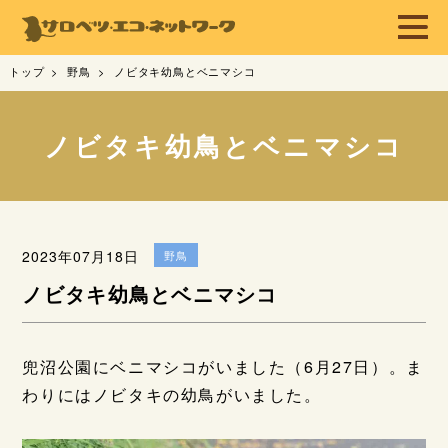
トップ
野鳥
ノビタキ幼鳥とベニマシコ
ノビタキ幼鳥とベニマシコ
2023年07月18日
野鳥
ノビタキ幼鳥とベニマシコ
兜沼公園にベニマシコがいました（6月27日）。ま
わりにはノビタキの幼鳥がいました。