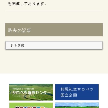
を開催しております。
過去の記事