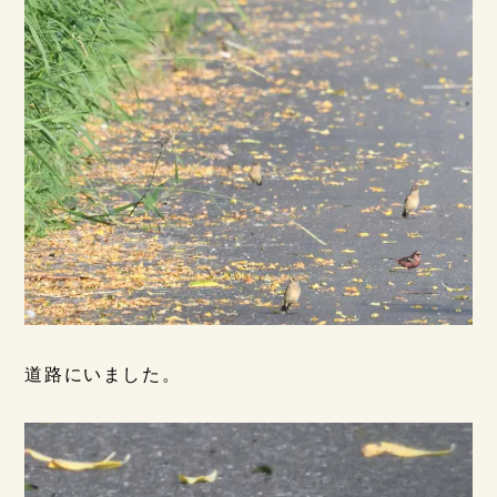
道路にいました。