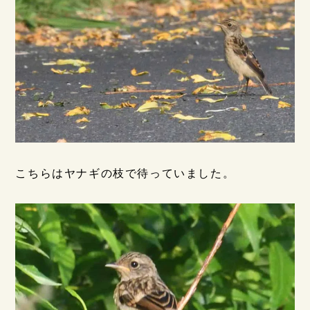
こちらはヤナギの枝で待っていました。