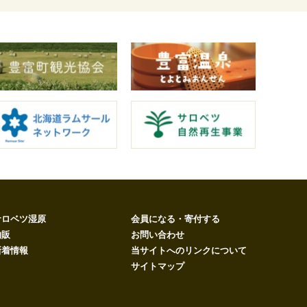
サロベツ湿原
会員になる・寄付する
物販
お問い合わせ
新着情報
当サイトへのリンクについて
サイトマップ