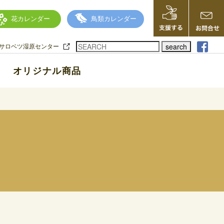
花カレンダー
鳥類カレンダー
search
サロベツ湿原センター
オリジナル商品