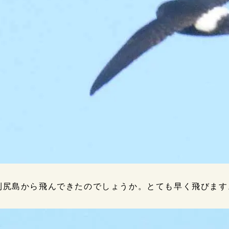
利尻島から飛んできたのでしょうか。とても早く飛びます