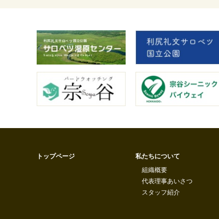
トップページ
私たちについて
組織概要
代表理事あいさつ
スタッフ紹介