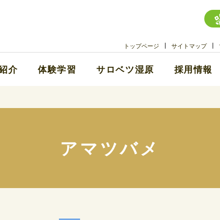
トップページ
サイトマップ
紹介
体験学習
サロベツ湿原
採用情報
アマツバメ