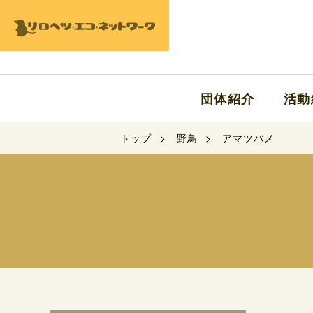
団体紹介
活動
トップ
野鳥
アマツバメ