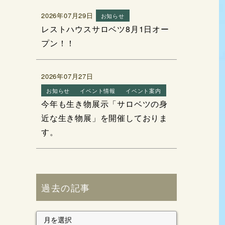
2026年07月29日
お知らせ
レストハウスサロベツ8月1日オー
プン！！
2026年07月27日
お知らせ
イベント情報
イベント案内
今年も生き物展示「サロベツの身
近な生き物展」を開催しておりま
す。
過去の記事