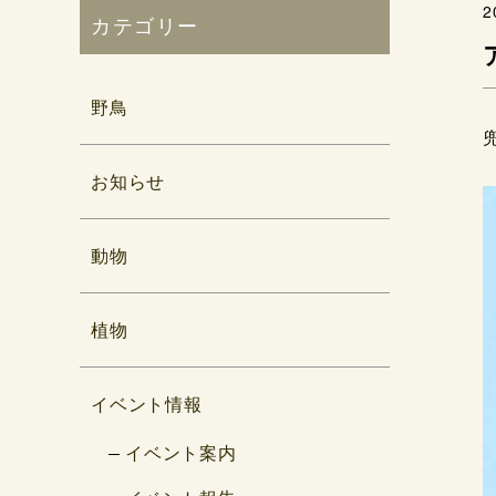
2
カテゴリー
野鳥
お知らせ
動物
植物
イベント情報
イベント案内