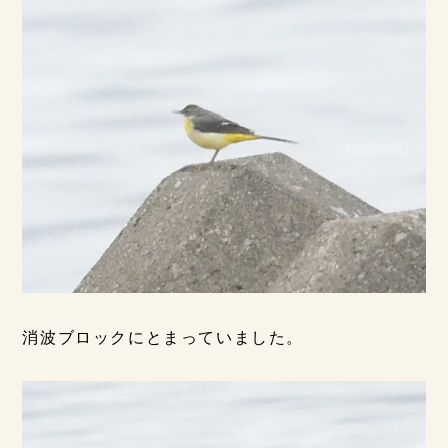
消波ブロックにとまっていました。