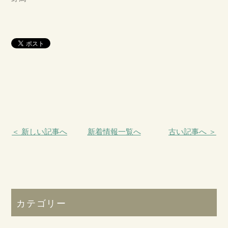
＜ 新しい記事へ
新着情報一覧へ
古い記事へ ＞
カテゴリー