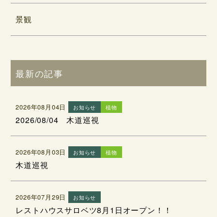
景観
最新の記事
2026年08月04日
お知らせ
植物
2026/08/04 木道巡視
2026年08月03日
お知らせ
植物
木道巡視
2026年07月29日
お知らせ
レストハウスサロベツ8月1日オープン！！