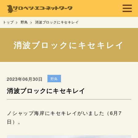
トップ
野鳥
消波ブロックにキセキレイ
消波ブロックにキセキレイ
2023年06月30日
野鳥
消波ブロックにキセキレイ
ノシャップ海岸にキセキレイがいました（6月7
日）。