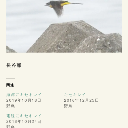
長谷部
関連
海岸にキセキレイ
キセキレイ
2019年10月18日
2016年12月25日
野鳥
野鳥
電線にキセキレイ
2018年10月24日
野鳥