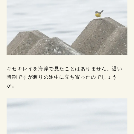
キセキレイを海岸で見たことはありません。遅い
時期ですが渡りの途中に立ち寄ったのでしょう
か。