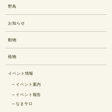
野鳥
お知らせ
動物
植物
イベント情報
イベント案内
イベント報告
なまサロ