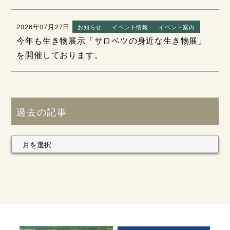
2026年07月27日
お知らせ
イベント情報
イベント案内
今年も生き物展示「サロベツの身近な生き物展」
を開催しております。
過去の記事