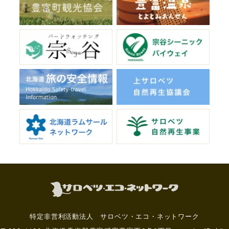
特定非営利活動法人 サロベツ・エコ・ネットワーク