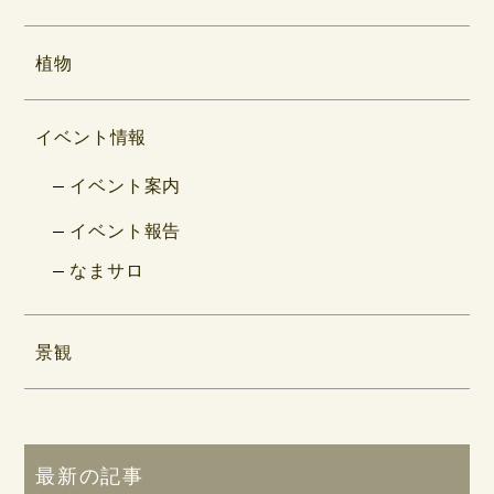
植物
イベント情報
イベント案内
イベント報告
なまサロ
景観
最新の記事