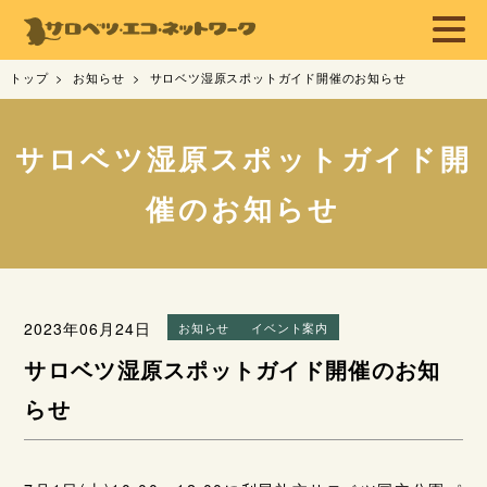
トップ
お知らせ
サロベツ湿原スポットガイド開催のお知らせ
サロベツ湿原スポットガイド開
催のお知らせ
2023年06月24日
お知らせ
イベント案内
サロベツ湿原スポットガイド開催のお知
らせ