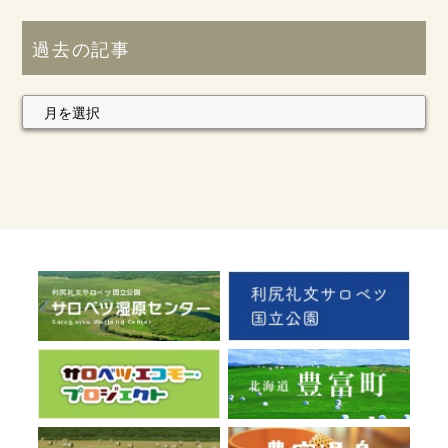
過去の記事