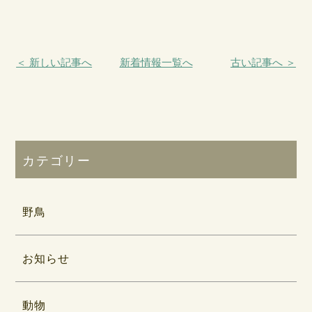
＜ 新しい記事へ
新着情報一覧へ
古い記事へ ＞
カテゴリー
野鳥
お知らせ
動物