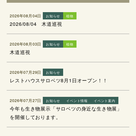
2026年08月04日
お知らせ
植物
2026/08/04 木道巡視
2026年08月03日
お知らせ
植物
木道巡視
2026年07月29日
お知らせ
レストハウスサロベツ8月1日オープン！！
2026年07月27日
お知らせ
イベント情報
イベント案内
今年も生き物展示「サロベツの身近な生き物展」
を開催しております。