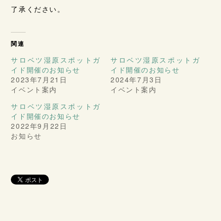
了承ください。
関連
サロベツ湿原スポットガ
サロベツ湿原スポットガ
イド開催のお知らせ
イド開催のお知らせ
2023年7月21日
2024年7月3日
イベント案内
イベント案内
サロベツ湿原スポットガ
イド開催のお知らせ
2022年9月22日
お知らせ