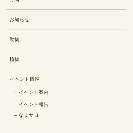
お知らせ
動物
植物
イベント情報
イベント案内
イベント報告
なまサロ