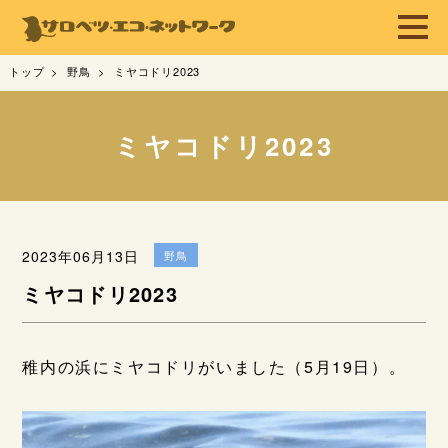
トップ
野鳥
ミヤコドリ2023
ミヤコドリ2023
2023年06月13日
野鳥
ミヤコドリ2023
稚内の浜にミヤコドリがいました（5月19日）。