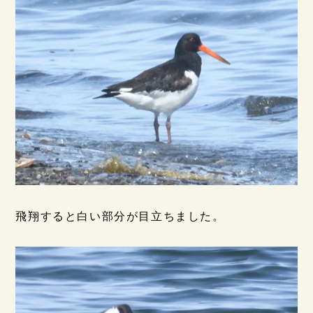
飛翔すると白い部分が目立ちました。