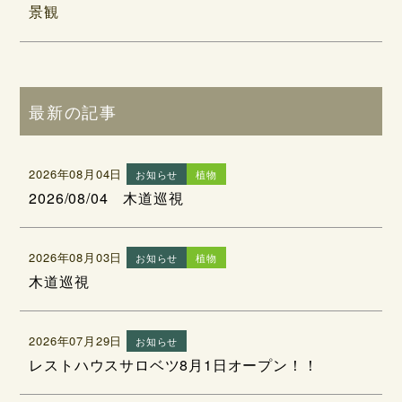
景観
最新の記事
2026年08月04日
お知らせ
植物
2026/08/04 木道巡視
2026年08月03日
お知らせ
植物
木道巡視
2026年07月29日
お知らせ
レストハウスサロベツ8月1日オープン！！