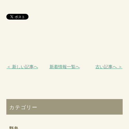
＜ 新しい記事へ
新着情報一覧へ
古い記事へ ＞
カテゴリー
野鳥