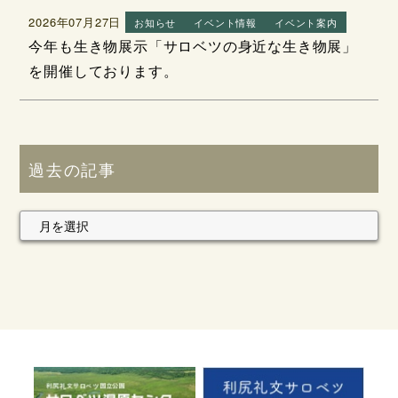
2026年07月27日
お知らせ
イベント情報
イベント案内
今年も生き物展示「サロベツの身近な生き物展」
を開催しております。
過去の記事