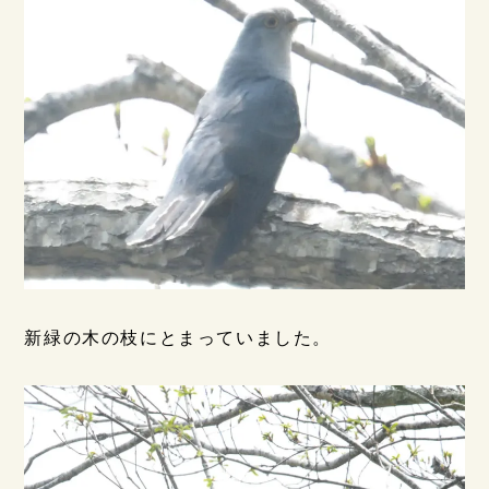
新緑の木の枝にとまっていました。