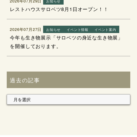
2026年07月29日
お知らせ
レストハウスサロベツ8月1日オープン！！
2026年07月27日
お知らせ
イベント情報
イベント案内
今年も生き物展示「サロベツの身近な生き物展」
を開催しております。
過去の記事