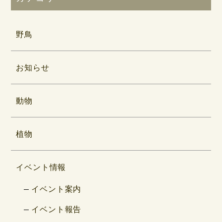
野鳥
お知らせ
動物
植物
イベント情報
イベント案内
イベント報告