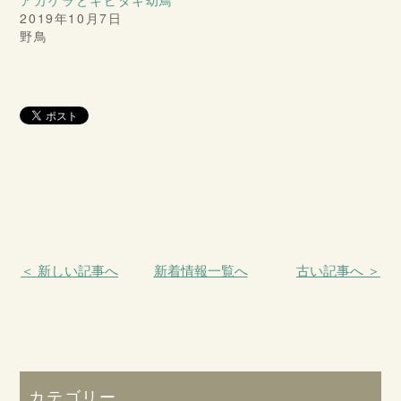
2019年10月7日
野鳥
＜ 新しい記事へ
新着情報一覧へ
古い記事へ ＞
カテゴリー