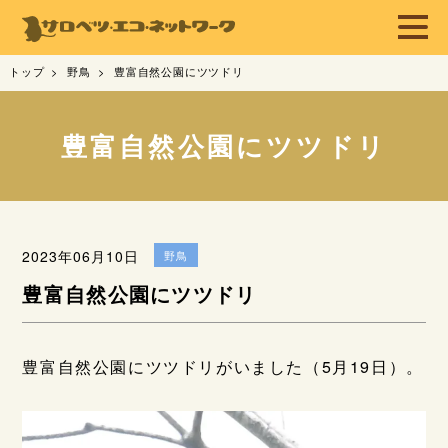
トップ
野鳥
豊富自然公園にツツドリ
豊富自然公園にツツドリ
2023年06月10日
野鳥
豊富自然公園にツツドリ
豊富自然公園にツツドリがいました（5月19日）。