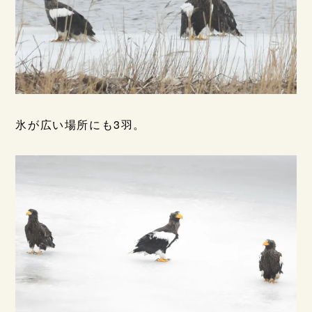
氷が広い場所にも3羽。