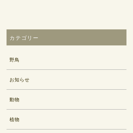
カテゴリー
野鳥
お知らせ
動物
植物