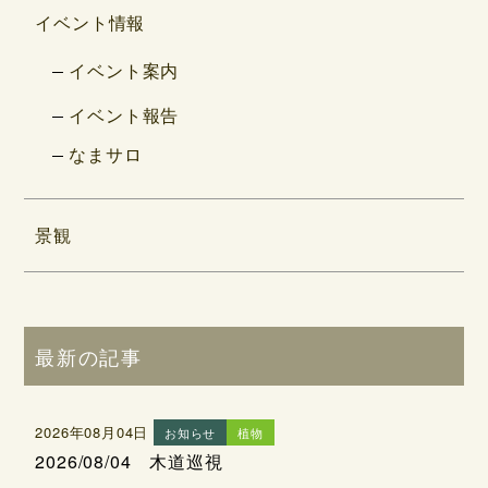
イベント情報
イベント案内
イベント報告
なまサロ
景観
最新の記事
2026年08月04日
お知らせ
植物
2026/08/04 木道巡視