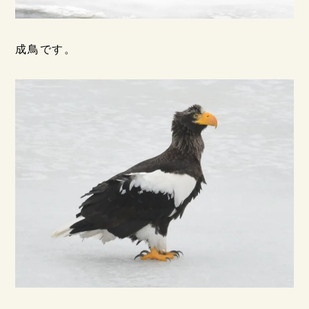
成鳥です。