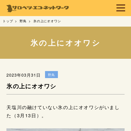
トップ
野鳥
氷の上にオオワシ
氷の上にオオワシ
2023年03月31日
野鳥
氷の上にオオワシ
天塩川の融けていない氷の上にオオワシがいまし
た（3月13日）。