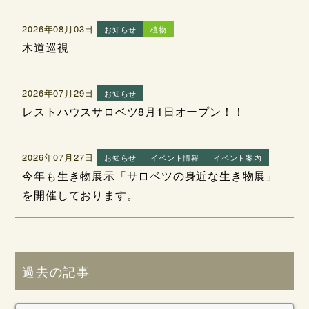
2026年08月03日
お知らせ
植物
木道巡視
2026年07月29日
お知らせ
レストハウスサロベツ8月1日オープン！！
2026年07月27日
お知らせ
イベント情報
イベント案内
今年も生き物展示「サロベツの身近な生き物展」
を開催しております。
過去の記事