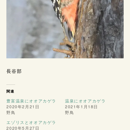
長谷部
関連
豊富温泉にオオアカゲラ
温泉にオオアカゲラ
2020年2月21日
2021年1月18日
野鳥
野鳥
エゾリスとオオアカゲラ
2020年5月27日