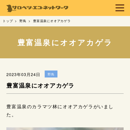
トップ
野鳥
豊富温泉にオオアカゲラ
豊富温泉にオオアカゲラ
2023年03月24日
野鳥
豊富温泉にオオアカゲラ
豊富温泉のカラマツ林にオオアカゲラがいまし
た。