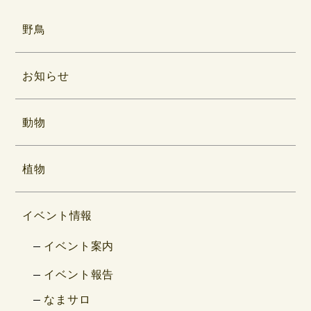
野鳥
お知らせ
動物
植物
イベント情報
イベント案内
イベント報告
なまサロ