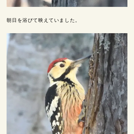
朝日を浴びて映えていました。