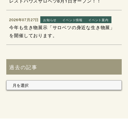
レストハウスサロベツ8月1日オープン！！
2026年07月27日
お知らせ
イベント情報
イベント案内
今年も生き物展示「サロベツの身近な生き物展」
を開催しております。
過去の記事