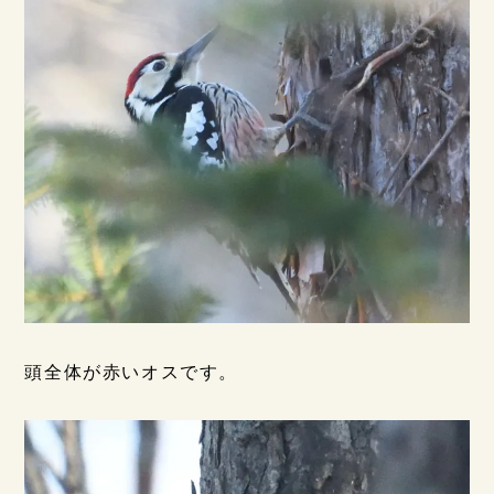
頭全体が赤いオスです。