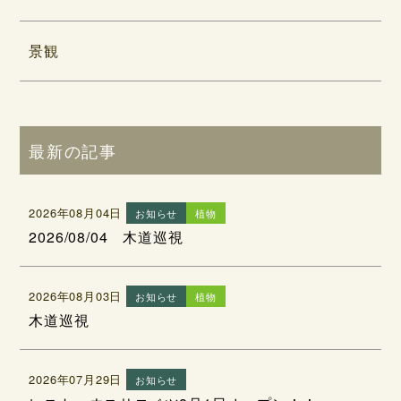
景観
最新の記事
2026年08月04日
お知らせ
植物
2026/08/04 木道巡視
2026年08月03日
お知らせ
植物
木道巡視
2026年07月29日
お知らせ