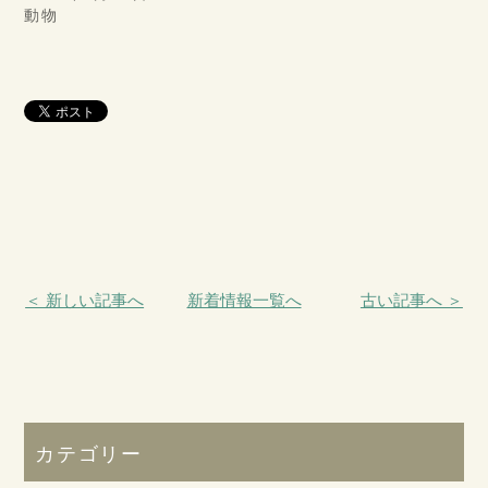
動物
＜ 新しい記事へ
新着情報一覧へ
古い記事へ ＞
カテゴリー