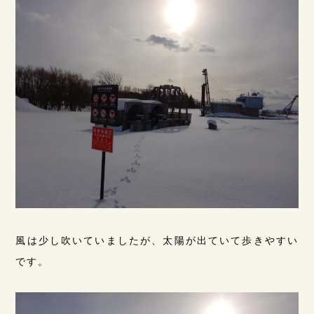
風は少し吹いていましたが、太陽が出ていて歩きやすい
です。