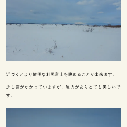
近づくとより鮮明な利尻富士を眺めることが出来ます。
少し雲がかかっていますが、迫力がありとても美しいで
す。