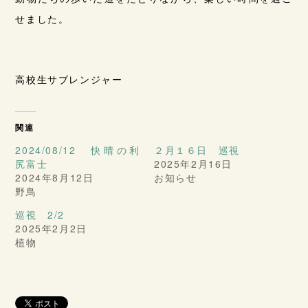
せました。
高校生サブレンジャー
関連
2024/08/12 快晴の利
２月１６日 巡視
尻富士
2025年2月16日
2024年8月12日
お知らせ
野鳥
巡視 2/2
2025年2月2日
植物