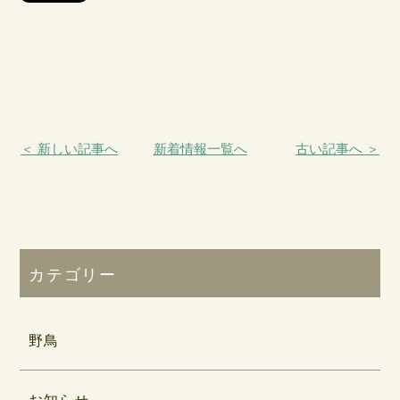
＜ 新しい記事へ
新着情報一覧へ
古い記事へ ＞
カテゴリー
野鳥
お知らせ