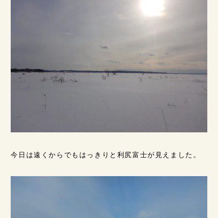
今日は遠くからでもはっきりと利尻富士が見えました。