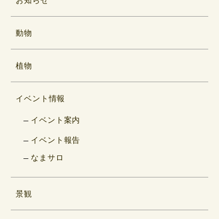
動物
植物
イベント情報
イベント案内
イベント報告
なまサロ
景観