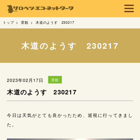
トップ
景観
木道のようす 230217
木道のようす 230217
2023年02月17日
景観
木道のようす 230217
今日は天気がとても良かったため、巡視に行ってきまし
た。