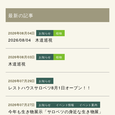
最新の記事
2026年08月04日
お知らせ
植物
2026/08/04 木道巡視
2026年08月03日
お知らせ
植物
木道巡視
2026年07月29日
お知らせ
レストハウスサロベツ8月1日オープン！！
2026年07月27日
お知らせ
イベント情報
イベント案内
今年も生き物展示「サロベツの身近な生き物展」