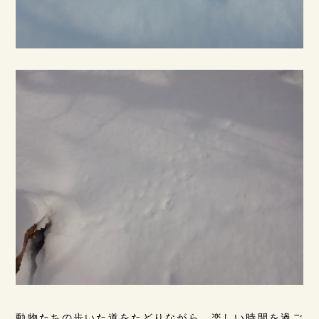
動物たちの歩いた道をたどりながら、楽しい時間を過ご