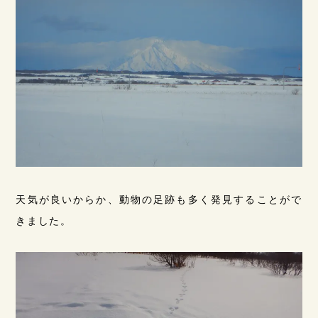
天気が良いからか、動物の足跡も多く発見することがで
きました。