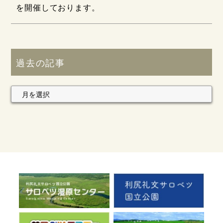
を開催しております。
過去の記事