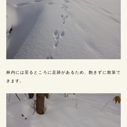
林内には至るところに足跡があるため、飽きずに散策で
きます。