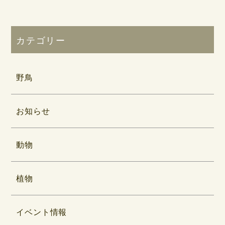
カテゴリー
野鳥
お知らせ
動物
植物
イベント情報