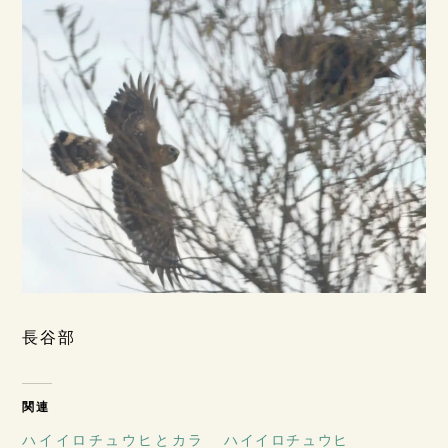
長谷部
関連
ハイイロチュウヒとカラ
ハイイロチュウヒ