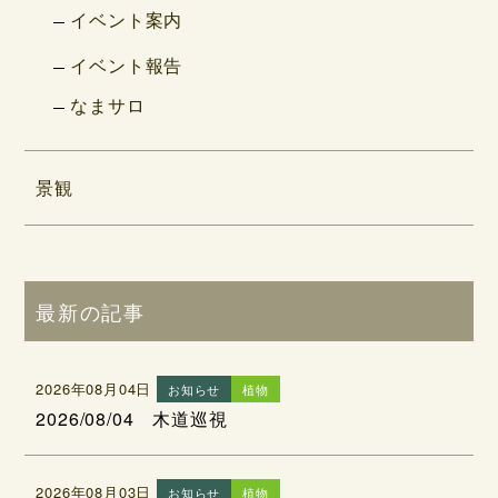
イベント案内
イベント報告
なまサロ
景観
最新の記事
2026年08月04日
お知らせ
植物
2026/08/04 木道巡視
2026年08月03日
お知らせ
植物