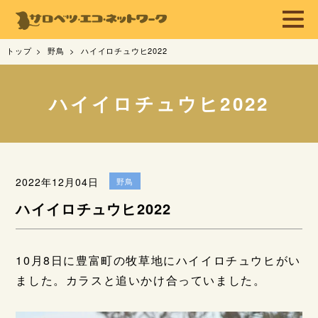
トップ
野鳥
ハイイロチュウヒ2022
ハイイロチュウヒ2022
2022年12月04日
野鳥
ハイイロチュウヒ2022
10月8日に豊富町の牧草地にハイイロチュウヒがい
ました。カラスと追いかけ合っていました。