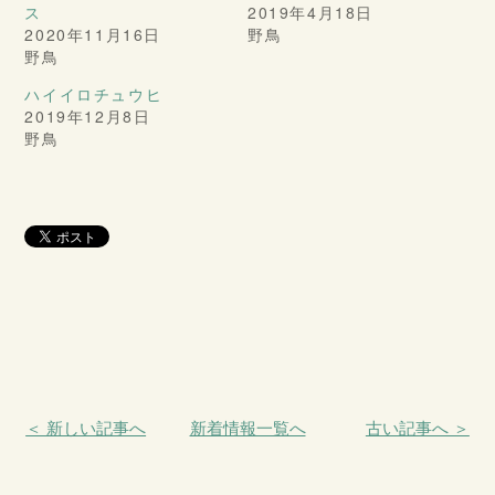
ス
2019年4月18日
2020年11月16日
野鳥
野鳥
ハイイロチュウヒ
2019年12月8日
野鳥
＜ 新しい記事へ
新着情報一覧へ
古い記事へ ＞