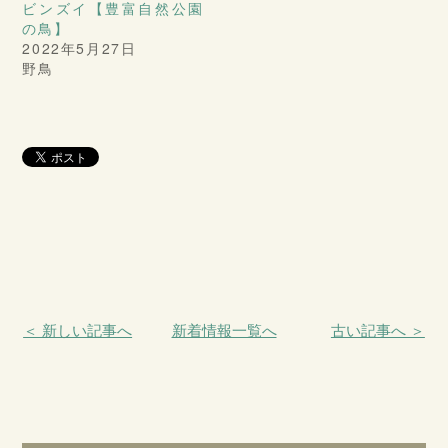
ビンズイ【豊富自然公園
の鳥】
2022年5月27日
野鳥
＜ 新しい記事へ
新着情報一覧へ
古い記事へ ＞