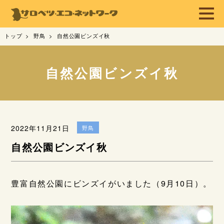
トップ
野鳥
自然公園ビンズイ秋
自然公園ビンズイ秋
2022年11月21日
野鳥
自然公園ビンズイ秋
豊富自然公園にビンズイがいました（9月10日）。