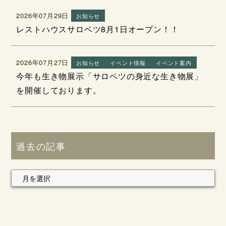
2026年07月29日
お知らせ
レストハウスサロベツ8月1日オープン！！
2026年07月27日
お知らせ
イベント情報
イベント案内
今年も生き物展示「サロベツの身近な生き物展」
を開催しております。
過去の記事