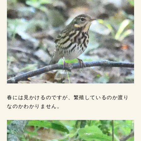
春には見かけるのですが、繁殖しているのか渡り
なのかわかりません。