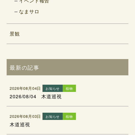
イベント報告
なまサロ
景観
最新の記事
2026年08月04日
お知らせ
植物
2026/08/04 木道巡視
2026年08月03日
お知らせ
植物
木道巡視