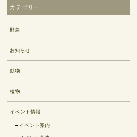
カテゴリー
野鳥
お知らせ
動物
植物
イベント情報
イベント案内