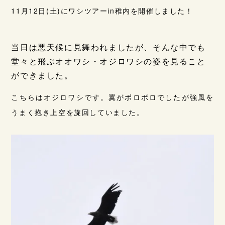
11月12日(土)にワシツアーin稚内を開催しました！
当日は悪天候に見舞われましたが、そんな中でも
堂々と飛ぶオオワシ・オジロワシの姿を見ること
ができました。
こちらはオジロワシです。翼がボロボロでしたが強風を
うまく抱き上空を旋回していました。