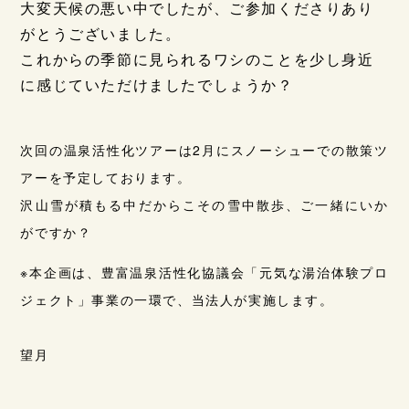
大変天候の悪い中でしたが、ご参加くださりあり
がとうございました。
これからの季節に見られるワシのことを少し身近
に感じていただけましたでしょうか？
次回の温泉活性化ツアーは2月にスノーシューでの散策ツ
アーを予定しております。
沢山雪が積もる中だからこその雪中散歩、ご一緒にいか
がですか？
※本企画は、豊富温泉活性化協議会「元気な湯治体験プロ
ジェクト」事業の一環で、当法人が実施します。
望月