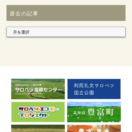
過去の記事