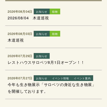
2026年08月04日
お知らせ
植物
2026/08/04 木道巡視
2026年08月03日
お知らせ
植物
木道巡視
2026年07月29日
お知らせ
レストハウスサロベツ8月1日オープン！！
2026年07月27日
お知らせ
イベント情報
イベント案内
今年も生き物展示「サロベツの身近な生き物展」
を開催しております。