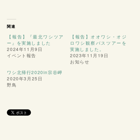
関連
【報告】『最北ワシツア
【報告】オオワシ・オジ
ー』を実施しました
ロワシ観察バスツアーを
2024年11月9日
実施しました。
イベント報告
2023年11月19日
お知らせ
ワシ北帰行2020in宗谷岬
2020年3月25日
野鳥