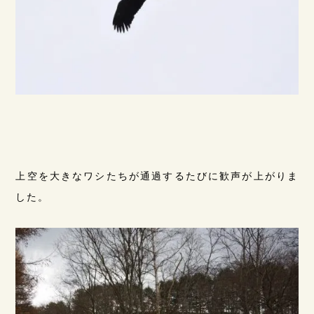
上空を大きなワシたちが通過するたびに歓声が上がりま
した。