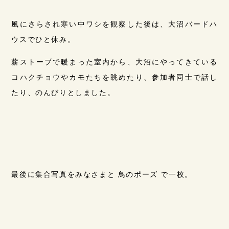
風にさらされ寒い中ワシを観察した後は、大沼バードハ
ウスでひと休み。
薪ストーブで暖まった室内から、大沼にやってきている
コハクチョウやカモたちを眺めたり、参加者同士で話し
たり、のんびりとしました。
最後に集合写真をみなさまと 鳥のポーズ で一枚。