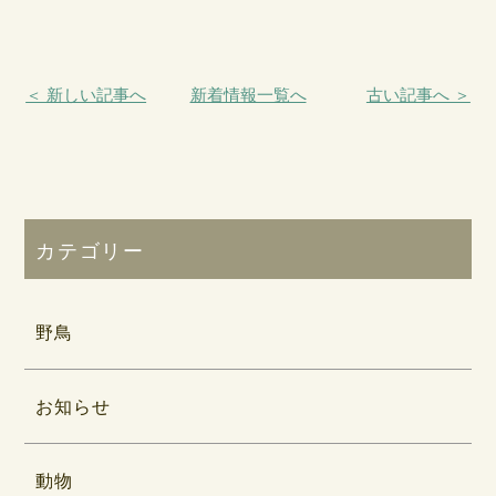
＜ 新しい記事へ
新着情報一覧へ
古い記事へ ＞
カテゴリー
野鳥
お知らせ
動物