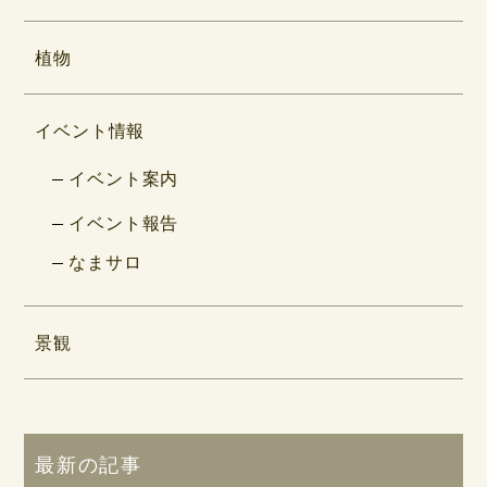
植物
イベント情報
イベント案内
イベント報告
なまサロ
景観
最新の記事