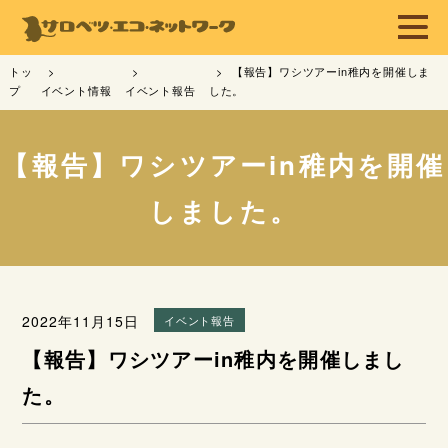
トッ
【報告】ワシツアーin稚内を開催しま
プ
イベント情報
イベント報告
した。
【報告】ワシツアーin稚内を開催
しました。
2022年11月15日
イベント報告
【報告】ワシツアーin稚内を開催しまし
た。