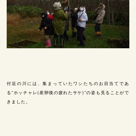
付近の川には、集まっていたワシたちのお目当てであ
る”ホッチャレ(産卵後の疲れたサケ)”の姿も見ることがで
きました。