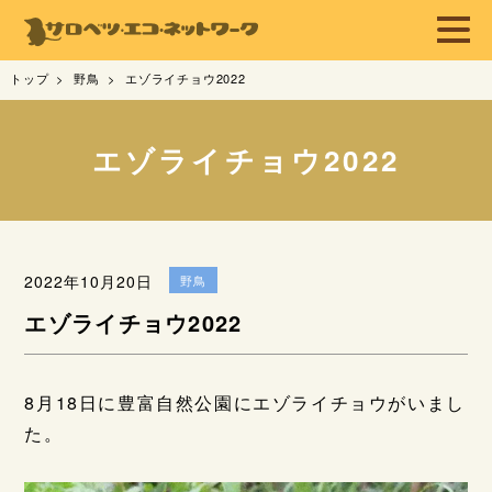
トップ
野鳥
エゾライチョウ2022
エゾライチョウ2022
2022年10月20日
野鳥
エゾライチョウ2022
8月18日に豊富自然公園にエゾライチョウがいまし
た。