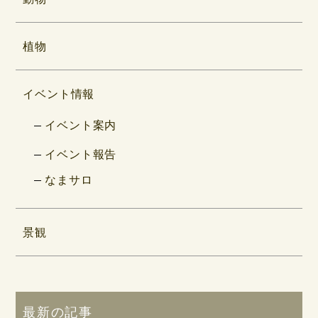
植物
イベント情報
イベント案内
イベント報告
なまサロ
景観
最新の記事