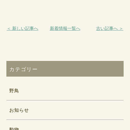
＜ 新しい記事へ
新着情報一覧へ
古い記事へ ＞
カテゴリー
野鳥
お知らせ
動物