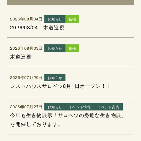
2026年08月04日
お知らせ
植物
2026/08/04 木道巡視
2026年08月03日
お知らせ
植物
木道巡視
2026年07月29日
お知らせ
レストハウスサロベツ8月1日オープン！！
2026年07月27日
お知らせ
イベント情報
イベント案内
今年も生き物展示「サロベツの身近な生き物展」
を開催しております。