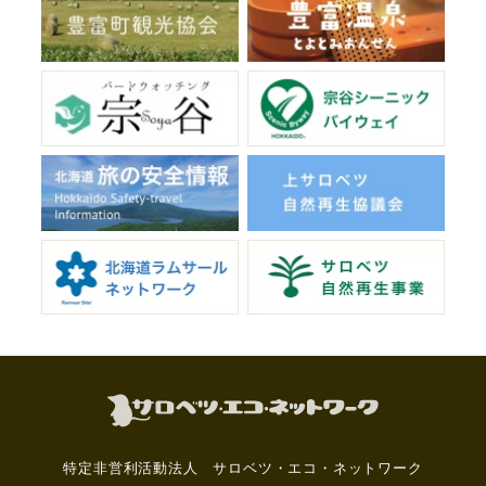
特定非営利活動法人 サロベツ・エコ・ネットワーク