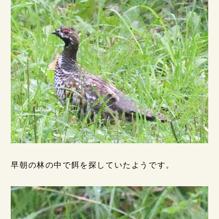
早朝の林の中で餌を探していたようです。