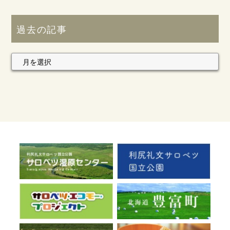
過去の記事