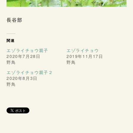
長谷部
関連
エゾライチョウ親子
エゾライチョウ
2020年7月28日
2019年11月17日
野鳥
野鳥
エゾライチョウ親子２
2020年8月3日
野鳥