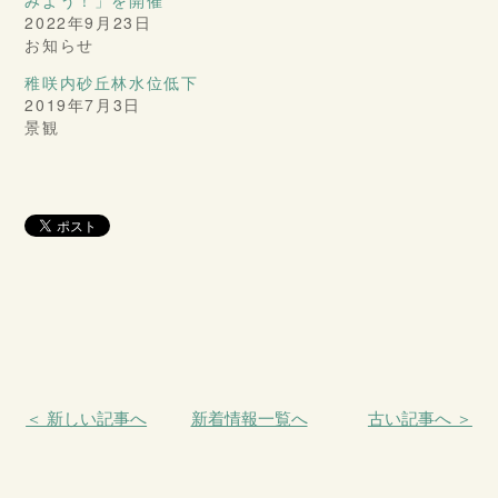
みよう！」を開催
2022年9月23日
お知らせ
稚咲内砂丘林水位低下
2019年7月3日
景観
＜ 新しい記事へ
新着情報一覧へ
古い記事へ ＞