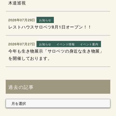
木道巡視
2026年07月29日
お知らせ
レストハウスサロベツ8月1日オープン！！
2026年07月27日
お知らせ
イベント情報
イベント案内
今年も生き物展示「サロベツの身近な生き物展」
を開催しております。
過去の記事