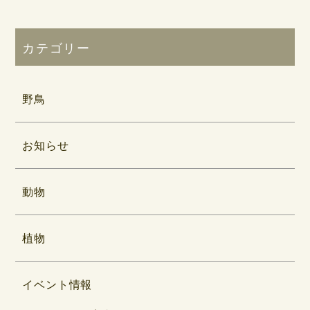
カテゴリー
野鳥
お知らせ
動物
植物
イベント情報