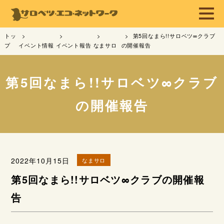
トッ
第5回なまら!!サロベツ∞クラブ
プ
イベント情報
イベント報告
なまサロ
の開催報告
第5回なまら!!サロベツ∞クラブ
の開催報告
2022年10月15日
なまサロ
第5回なまら!!サロベツ∞クラブの開催報
告