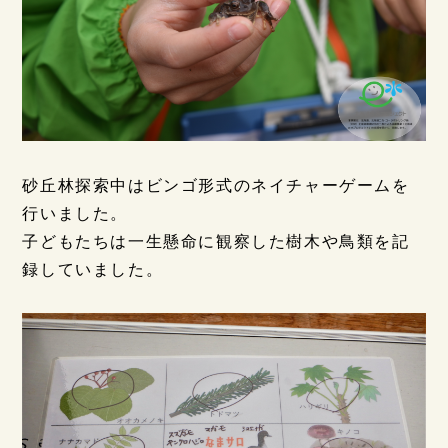
砂丘林探索中はビンゴ形式のネイチャーゲームを
行いました。
子どもたちは一生懸命に観察した樹木や鳥類を記
録していました。