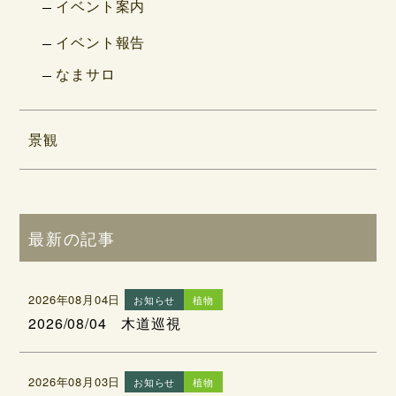
イベント案内
イベント報告
なまサロ
景観
最新の記事
2026年08月04日
お知らせ
植物
2026/08/04 木道巡視
2026年08月03日
お知らせ
植物