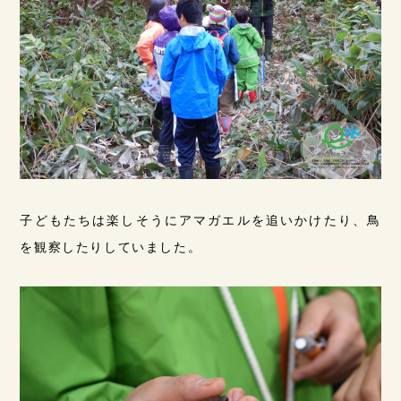
子どもたちは楽しそうにアマガエルを追いかけたり、鳥
を観察したりしていました。