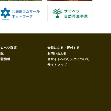
サロベツ湿原
会員になる・寄付する
物販
お問い合わせ
新着情報
当サイトへのリンクについて
サイトマップ