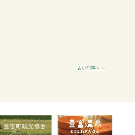
古い記事へ ＞