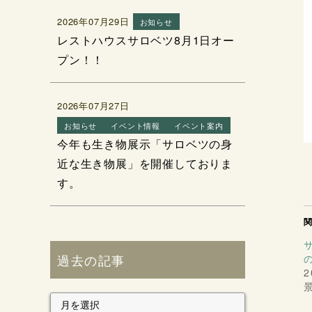
2026年07月29日
お知らせ
レストハウスサロベツ8月1日オー
プン！！
2026年07月27日
お知らせ
イベント情報
イベント案内
今年も生き物展示「サロベツの身
近な生き物展」を開催しておりま
す。
過去の記事
2