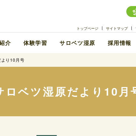
トップページ
サイトマップ
紹介
体験学習
サロベツ湿原
採用情報
より10月号
サロベツ湿原だより10月