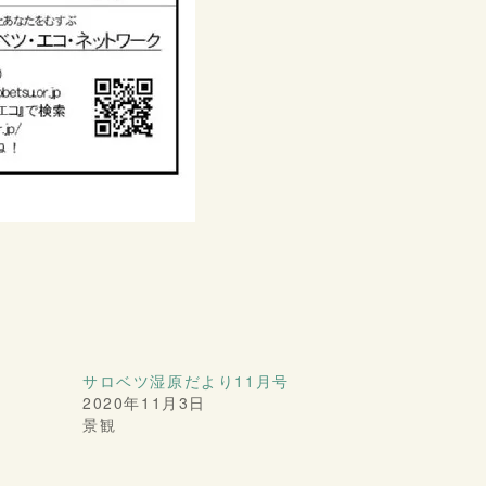
サロベツ湿原だより11月号
2020年11月3日
景観