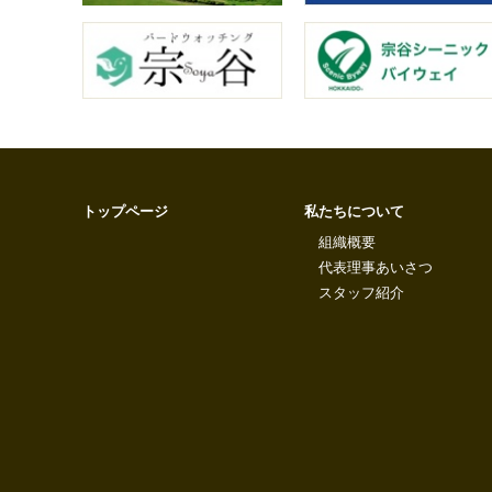
トップページ
私たちについて
組織概要
代表理事あいさつ
スタッフ紹介