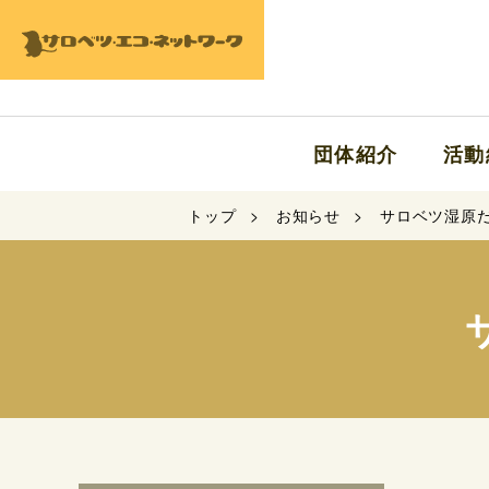
団体紹介
活動
トップ
お知らせ
サロベツ湿原だ