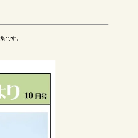
特集です。