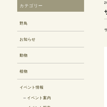
2
カテゴリー
野鳥
お知らせ
動物
植物
イベント情報
イベント案内