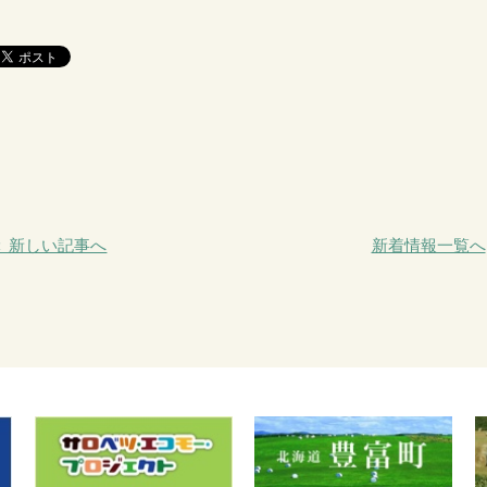
＜ 新しい記事へ
新着情報一覧へ